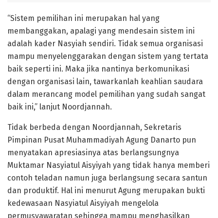
“Sistem pemilihan ini merupakan hal yang
membanggakan, apalagi yang mendesain sistem ini
adalah kader Nasyiah sendiri. Tidak semua organisasi
mampu menyelenggarakan dengan sistem yang tertata
baik seperti ini. Maka jika nantinya berkomunikasi
dengan organisasi lain, tawarkanlah keahlian saudara
dalam merancang model pemilihan yang sudah sangat
baik ini,” lanjut Noordjannah.
Tidak berbeda dengan Noordjannah, Sekretaris
Pimpinan Pusat Muhammadiyah Agung Danarto pun
menyatakan apresiasinya atas berlangsungnya
Muktamar Nasyiatul Aisyiyah yang tidak hanya memberi
contoh teladan namun juga berlangsung secara santun
dan produktif. Hal ini menurut Agung merupakan bukti
kedewasaan Nasyiatul Aisyiyah mengelola
permusyawaratan sehingga mampu menghasilkan