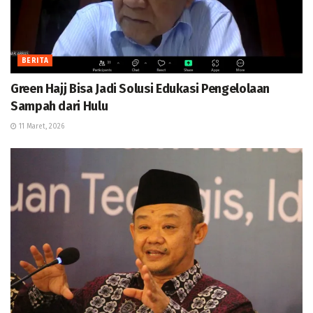
BERITA
Green Hajj Bisa Jadi Solusi Edukasi Pengelolaan
Sampah dari Hulu
11 Maret, 2026