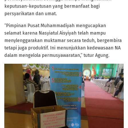
keputusan-keputusan yang bermanfaat bagi
persyarikatan dan umat.
“Pimpinan Pusat Muhammadiyah mengucapkan
selamat karena Nasyiatul Aisyiyah telah mampu
menylenggarakan muktamar secara teduh, bergembira
tetapi juga produktif. Ini menunjukkan kedewasaan NA
dalam mengelola permusyawaratan,” tutur Agung.