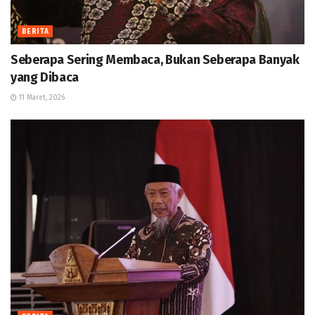
BERITA
Seberapa Sering Membaca, Bukan Seberapa Banyak
yang Dibaca
11 Maret, 2026