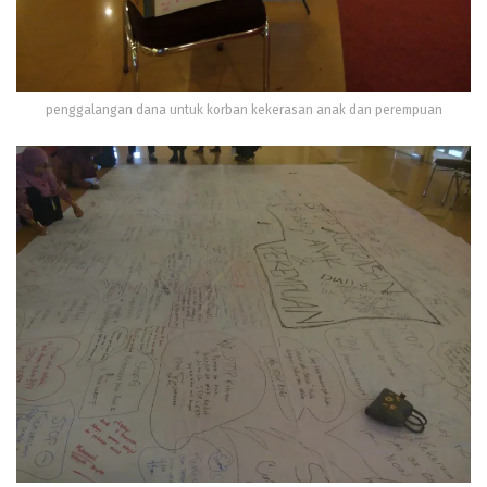
penggalangan dana untuk korban kekerasan anak dan perempuan