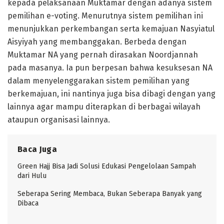
kepada pelaksanaan Muktamar dengan adanya sistem
pemilihan e-voting. Menurutnya sistem pemilihan ini
menunjukkan perkembangan serta kemajuan Nasyiatul
Aisyiyah yang membanggakan. Berbeda dengan
Muktamar NA yang pernah dirasakan Noordjannah
pada masanya. Ia pun berpesan bahwa kesuksesan NA
dalam menyelenggarakan sistem pemilihan yang
berkemajuan, ini nantinya juga bisa dibagi dengan yang
lainnya agar mampu diterapkan di berbagai wilayah
ataupun organisasi lainnya.
Baca Juga
Green Hajj Bisa Jadi Solusi Edukasi Pengelolaan Sampah
dari Hulu
Seberapa Sering Membaca, Bukan Seberapa Banyak yang
Dibaca