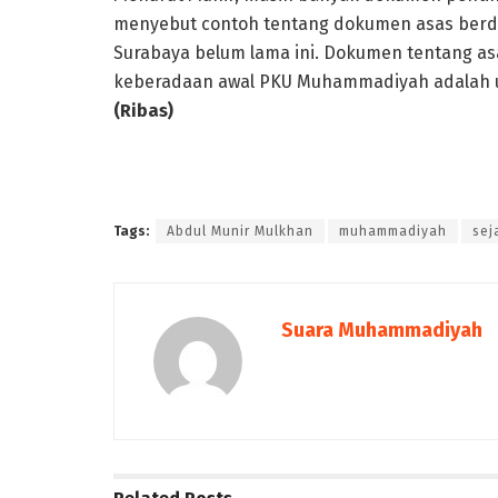
menyebut contoh tentang dokumen asas berd
Surabaya belum lama ini. Dokumen tentang as
keberadaan awal PKU Muhammadiyah adalah u
(Ribas)
Tags:
Abdul Munir Mulkhan
muhammadiyah
sej
Suara Muhammadiyah