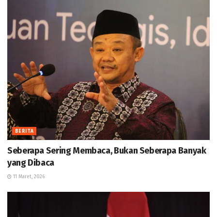
BERITA
Seberapa Sering Membaca, Bukan Seberapa Banyak
yang Dibaca
11 Maret, 2026