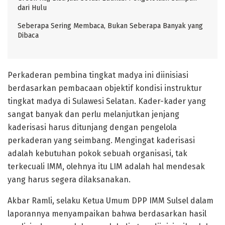
dari Hulu
Seberapa Sering Membaca, Bukan Seberapa Banyak yang
Dibaca
Perkaderan pembina tingkat madya ini diinisiasi
berdasarkan pembacaan objektif kondisi instruktur
tingkat madya di Sulawesi Selatan. Kader-kader yang
sangat banyak dan perlu melanjutkan jenjang
kaderisasi harus ditunjang dengan pengelola
perkaderan yang seimbang. Mengingat kaderisasi
adalah kebutuhan pokok sebuah organisasi, tak
terkecuali IMM, olehnya itu LIM adalah hal mendesak
yang harus segera dilaksanakan.
Akbar Ramli, selaku Ketua Umum DPP IMM Sulsel dalam
laporannya menyampaikan bahwa berdasarkan hasil