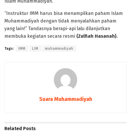
Islam Muhammadiyah.
“Instruktur IMM harus bisa menampilkan paham Islam
Muhammadiyah dengan tidak menyalahkan paham
yang lain!” Tandasnya berapi-api lalu dilanjutkan
membuka kegiatan secara resmi
(Zulfiah Hasanah).
Tags:
IMM
LIM
muhammadiyah
Suara Muhammadiyah
Related
Posts