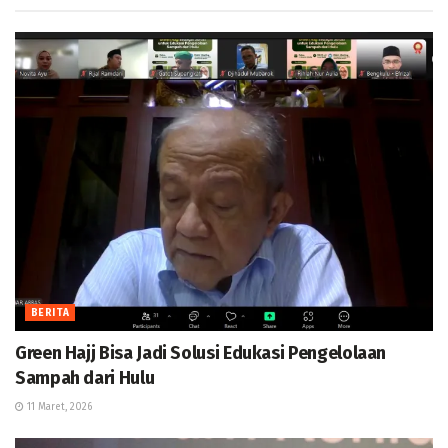
BERITA
Green Hajj Bisa Jadi Solusi Edukasi Pengelolaan
Sampah dari Hulu
11 Maret, 2026