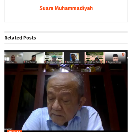
Suara Muhammadiyah
Related
Posts