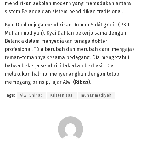
mendirikan sekolah modern yang memadukan antara
sistem Belanda dan sistem pendidikan tradisional.
Kyai Dahlan juga mendirikan Rumah Sakit gratis (PKU
Muhammadiyah). Kyai Dahlan bekerja sama dengan
Belanda dalam menyediakan tenaga dokter
profesional. “Dia berubah dan merubah cara, mengajak
teman-temannya sesama pedagang. Dia mengetahui
bahwa bekerja sendiri tidak akan berhasil. Dia
melakukan hal-hal menyenangkan dengan tetap
memegang prinsip,” ujar Alwi
(Ribas).
Tags:
Alwi Shihab
Kristenisasi
muhammadiyah