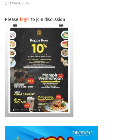
11 Maret, 2026
Please
login
to join discussion