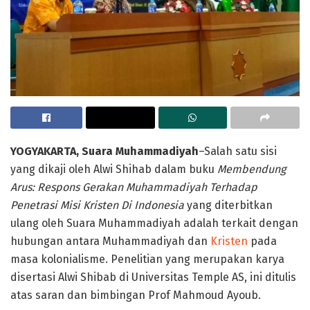
YOGYAKARTA, Suara Muhammadiyah
–Salah satu sisi
yang dikaji oleh Alwi Shihab dalam buku
Membendung
Arus: Respons Gerakan Muhammadiyah Terhadap
Penetrasi Misi Kristen Di Indonesia
yang diterbitkan
ulang oleh Suara Muhammadiyah adalah terkait dengan
hubungan antara Muhammadiyah dan
Kristen
pada
masa kolonialisme. Penelitian yang merupakan karya
disertasi Alwi Shibab di Universitas Temple AS, ini ditulis
atas saran dan bimbingan Prof Mahmoud Ayoub.