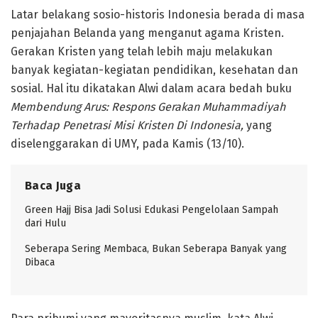
Latar belakang sosio-historis Indonesia berada di masa
penjajahan Belanda yang menganut agama Kristen.
Gerakan Kristen yang telah lebih maju melakukan
banyak kegiatan-kegiatan pendidikan, kesehatan dan
sosial. Hal itu dikatakan Alwi dalam acara bedah buku
Membendung Arus: Respons Gerakan Muhammadiyah
Terhadap Penetrasi Misi Kristen Di Indonesia,
yang
diselenggarakan di UMY, pada Kamis (13/10).
Baca Juga
Green Hajj Bisa Jadi Solusi Edukasi Pengelolaan Sampah
dari Hulu
Seberapa Sering Membaca, Bukan Seberapa Banyak yang
Dibaca