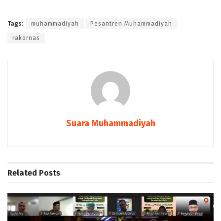
Tags:
muhammadiyah
Pesantren Muhammadiyah
rakornas
Suara Muhammadiyah
Related
Posts