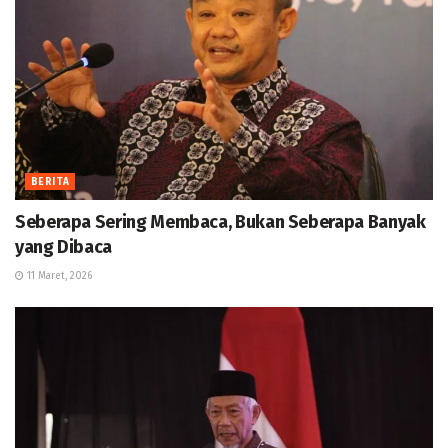
BERITA
Seberapa Sering Membaca, Bukan Seberapa Banyak
yang Dibaca
11 Maret, 2026