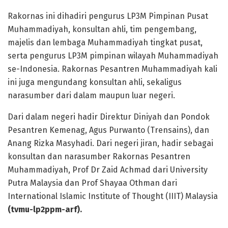
Rakornas ini dihadiri pengurus LP3M Pimpinan Pusat
Muhammadiyah, konsultan ahli, tim pengembang,
majelis dan lembaga Muhammadiyah tingkat pusat,
serta pengurus LP3M pimpinan wilayah Muhammadiyah
se-Indonesia. Rakornas Pesantren Muhammadiyah kali
ini juga mengundang konsultan ahli, sekaligus
narasumber dari dalam maupun luar negeri.
Dari dalam negeri hadir Direktur Diniyah dan Pondok
Pesantren Kemenag, Agus Purwanto (Trensains), dan
Anang Rizka Masyhadi. Dari negeri jiran, hadir sebagai
konsultan dan narasumber Rakornas Pesantren
Muhammadiyah, Prof Dr Zaid Achmad dari University
Putra Malaysia dan Prof Shayaa Othman dari
International Islamic Institute of Thought (IIIT) Malaysia
(tvmu-lp2ppm-arf).