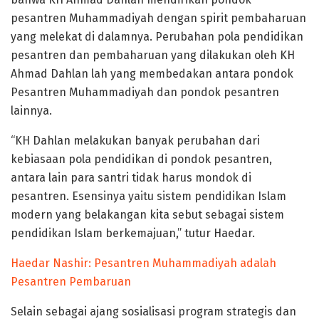
pesantren Muhammadiyah dengan spirit pembaharuan
yang melekat di dalamnya. Perubahan pola pendidikan
pesantren dan pembaharuan yang dilakukan oleh KH
Ahmad Dahlan lah yang membedakan antara pondok
Pesantren Muhammadiyah dan pondok pesantren
lainnya.
“KH Dahlan melakukan banyak perubahan dari
kebiasaan pola pendidikan di pondok pesantren,
antara lain para santri tidak harus mondok di
pesantren. Esensinya yaitu sistem pendidikan Islam
modern yang belakangan kita sebut sebagai sistem
pendidikan Islam berkemajuan,” tutur Haedar.
Haedar Nashir: Pesantren Muhammadiyah adalah
Pesantren Pembaruan
Selain sebagai ajang sosialisasi program strategis dan