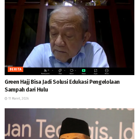
BERITA
Green Hajj Bisa Jadi Solusi Edukasi Pengelolaan
Sampah dari Hulu
11 Maret, 2026