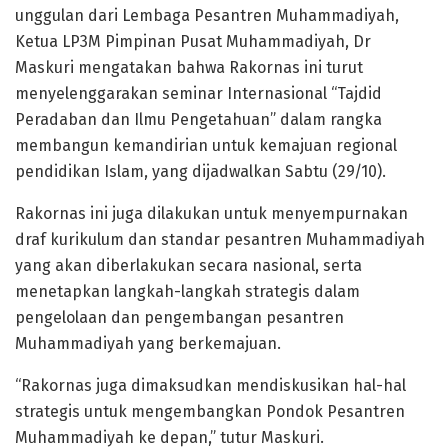
unggulan dari Lembaga Pesantren Muhammadiyah,
Ketua LP3M Pimpinan Pusat Muhammadiyah, Dr
Maskuri mengatakan bahwa Rakornas ini turut
menyelenggarakan seminar Internasional “Tajdid
Peradaban dan Ilmu Pengetahuan” dalam rangka
membangun kemandirian untuk kemajuan regional
pendidikan Islam, yang dijadwalkan Sabtu (29/10).
Rakornas ini juga dilakukan untuk menyempurnakan
draf kurikulum dan standar pesantren Muhammadiyah
yang akan diberlakukan secara nasional, serta
menetapkan langkah-langkah strategis dalam
pengelolaan dan pengembangan pesantren
Muhammadiyah yang berkemajuan.
“Rakornas juga dimaksudkan mendiskusikan hal-hal
strategis untuk mengembangkan Pondok Pesantren
Muhammadiyah ke depan,” tutur Maskuri.