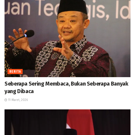
BERITA
Seberapa Sering Membaca, Bukan Seberapa Banyak
yang Dibaca
11 Maret, 2026