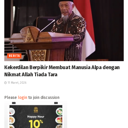
BERITA
Kekerdilan Berpikir Membuat Manusia Alpa dengan
Nikmat Allah Tiada Tara
11 Maret, 2026
Please
login
to join discussion