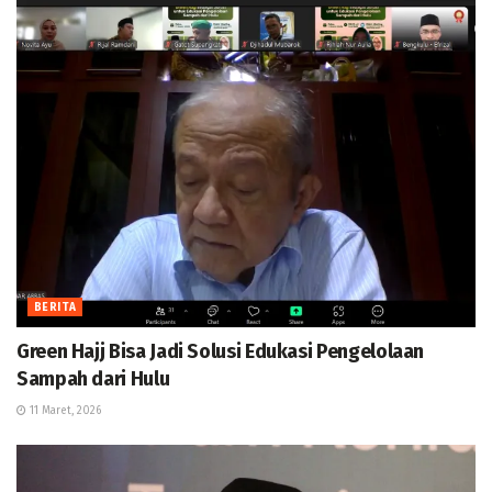
BERITA
Green Hajj Bisa Jadi Solusi Edukasi Pengelolaan
Sampah dari Hulu
11 Maret, 2026