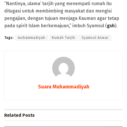
“Nantinya, ulama’ tarjih yang menempati rumah itu
ditugasi untuk membimbing masyakat dan mengisi
pengajian, dengan tujuan menjaga Kauman agar tetap
pada spirit Islam berkemajuan,” imbuh Syamsul (
gsh
).
Tags:
muhammadiyah
Rumah Tarjih
Syamsul Anwar
Suara Muhammadiyah
Related
Posts