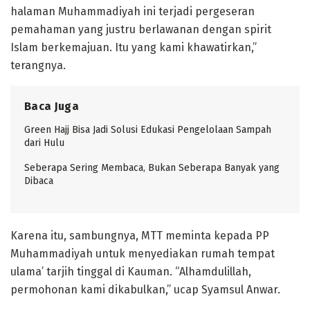
halaman Muhammadiyah ini terjadi pergeseran
pemahaman yang justru berlawanan dengan spirit
Islam berkemajuan. Itu yang kami khawatirkan,”
terangnya.
Baca Juga
Green Hajj Bisa Jadi Solusi Edukasi Pengelolaan Sampah
dari Hulu
Seberapa Sering Membaca, Bukan Seberapa Banyak yang
Dibaca
Karena itu, sambungnya, MTT meminta kepada PP
Muhammadiyah untuk menyediakan rumah tempat
ulama’ tarjih tinggal di Kauman. “Alhamdulillah,
permohonan kami dikabulkan,” ucap Syamsul Anwar.