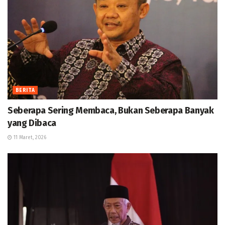
BERITA
Seberapa Sering Membaca, Bukan Seberapa Banyak
yang Dibaca
11 Maret, 2026