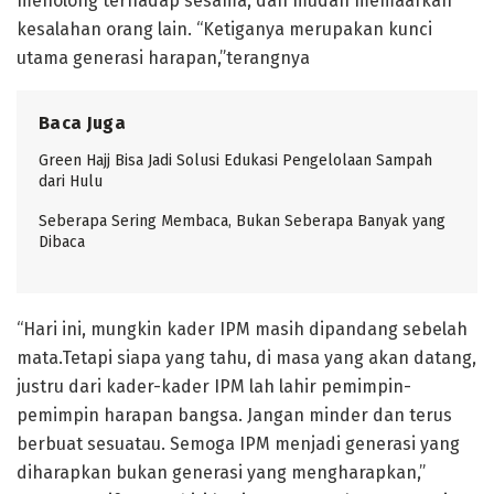
menolong terhadap sesama, dan mudah memaafkan
kesalahan orang lain. “Ketiganya merupakan kunci
utama generasi harapan,”terangnya
Baca Juga
Green Hajj Bisa Jadi Solusi Edukasi Pengelolaan Sampah
dari Hulu
Seberapa Sering Membaca, Bukan Seberapa Banyak yang
Dibaca
“Hari ini, mungkin kader IPM masih dipandang sebelah
mata.Tetapi siapa yang tahu, di masa yang akan datang,
justru dari kader-kader IPM lah lahir pemimpin-
pemimpin harapan bangsa. Jangan minder dan terus
berbuat sesuatau. Semoga IPM menjadi generasi yang
diharapkan bukan generasi yang mengharapkan,”