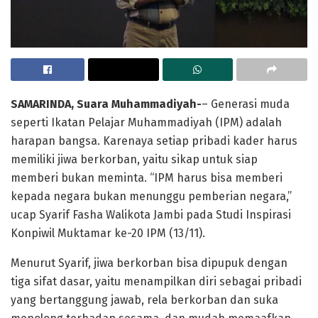
SAMARINDA, Suara Muhammadiyah-
– Generasi muda
seperti Ikatan Pelajar Muhammadiyah (IPM) adalah
harapan bangsa. Karenaya setiap pribadi kader harus
memiliki jiwa berkorban, yaitu sikap untuk siap
memberi bukan meminta. “IPM harus bisa memberi
kepada negara bukan menunggu pemberian negara,”
ucap Syarif Fasha Walikota Jambi pada Studi Inspirasi
Konpiwil Muktamar ke-20 IPM (13/11).
Menurut Syarif, jiwa berkorban bisa dipupuk dengan
tiga sifat dasar, yaitu menampilkan diri sebagai pribadi
yang bertanggung jawab, rela berkorban dan suka