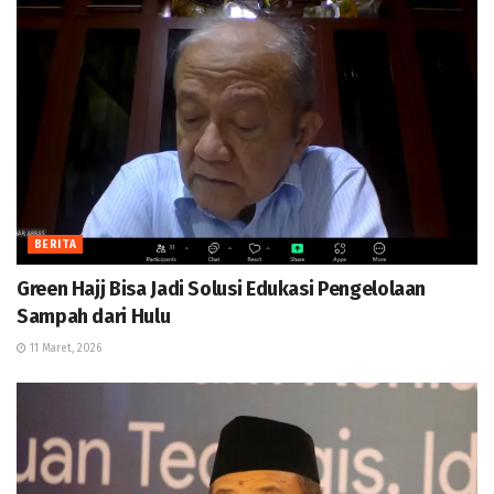
BERITA
Green Hajj Bisa Jadi Solusi Edukasi Pengelolaan
Sampah dari Hulu
11 Maret, 2026