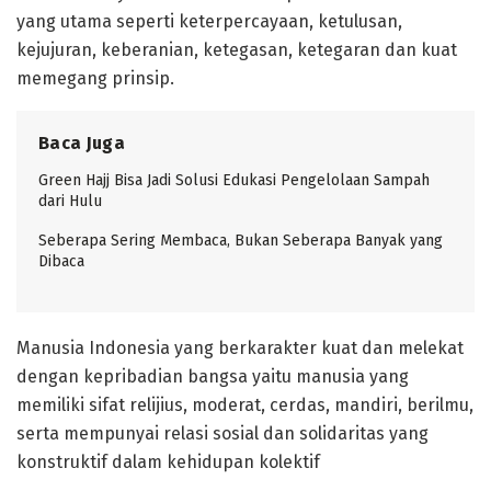
yang utama seperti keterpercayaan, ketulusan,
kejujuran, keberanian, ketegasan, ketegaran dan kuat
memegang prinsip.
Baca Juga
Green Hajj Bisa Jadi Solusi Edukasi Pengelolaan Sampah
dari Hulu
Seberapa Sering Membaca, Bukan Seberapa Banyak yang
Dibaca
Manusia Indonesia yang berkarakter kuat dan melekat
dengan kepribadian bangsa yaitu manusia yang
memiliki sifat relijius, moderat, cerdas, mandiri, berilmu,
serta mempunyai relasi sosial dan solidaritas yang
konstruktif dalam kehidupan kolektif