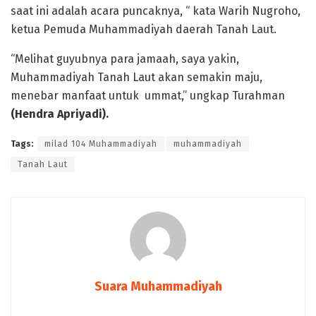
saat ini adalah acara puncaknya, “ kata Warih Nugroho,
ketua Pemuda Muhammadiyah daerah Tanah Laut.
“Melihat guyubnya para jamaah, saya yakin,
Muhammadiyah Tanah Laut akan semakin maju,
menebar manfaat untuk ummat,” ungkap Turahman
(Hendra Apriyadi).
Tags:
milad 104 Muhammadiyah
muhammadiyah
Tanah Laut
Suara Muhammadiyah