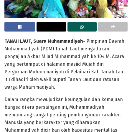
TANAH LAUT, Suara Muhammadiyah-
Pimpinan Daerah
Muhammadiyah (PDM) Tanah Laut mengadakan
pengajian Akbar Milad Muhammadiyah ke 104 M. Acara
yang bertempat di halaman masjid Mujahidin
Perguruan Muhammadiyah di Pelaihari Kab Tanah Laut
itu dihadiri oleh wakil bupati Tanah Laut dan ratusan
warga Muhammadiyah.
Dalam rangka mewujudkan keunggulan dan kemajuan
bangsa di era persaingan ini, Muhammadiyah
memandang sangat penting pembangunan karakter.
Manusia yang berkarakter yang diharapkan
Muhammadiyah dicirikan oleh kapasitas mentalitas