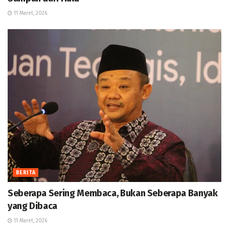
11 Maret, 2026
BERITA
Seberapa Sering Membaca, Bukan Seberapa Banyak
yang Dibaca
11 Maret, 2026