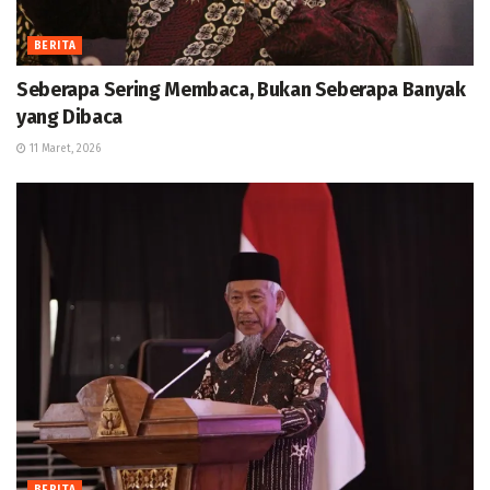
BERITA
Seberapa Sering Membaca, Bukan Seberapa Banyak
yang Dibaca
11 Maret, 2026
BERITA