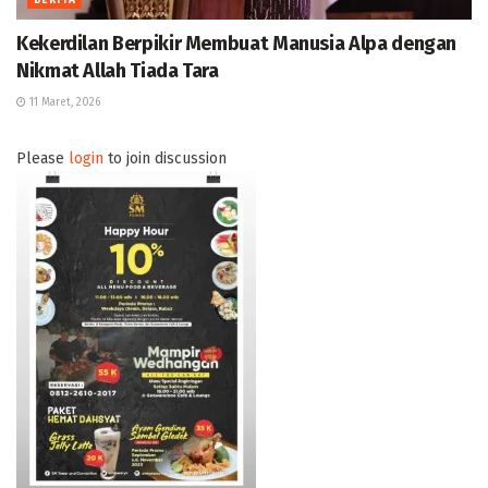
Kekerdilan Berpikir Membuat Manusia Alpa dengan
Nikmat Allah Tiada Tara
11 Maret, 2026
Please
login
to join discussion