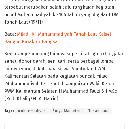
tersebut merupakan salah satu rangkaian kegiatan
milad Muhammadiyah ke 104 tahun yang digelar PDM
Tanah Laut (19/11).
Baca:
Milad 104 Muhammadiyah Tanah Laut Kalsel
Bangun Karakter Bangsa
Kegiatan pendukung lainnya seperti tabligh akbar, jalan
sehat, donor darah, seni tari, serta berbagai lomba
lainnya yang diikuti para siswa. Sambutan PWM
Kalimantan Selatan pada kegiatan puncak milad
Muhammadiyah tersebut disampaikan Wakil Ketua
PWM Kalimantan Selatan H Muhammad Fauzi SH MSc
(Red. Khaliq/Ft. A. Hairin).
Tags:
muhammadiyah
Surya Marketmu
Tanah Laut