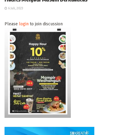
6 Juli, 2023
Please
login
to join discussion