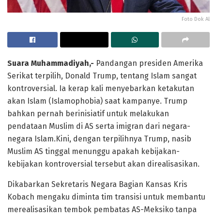
Foto Dok Al
Suara Muhammadiyah,-
Pandangan presiden Amerika
Serikat terpilih, Donald Trump, tentang Islam sangat
kontroversial. Ia kerap kali menyebarkan ketakutan
akan Islam (Islamophobia) saat kampanye. Trump
bahkan pernah berinisiatif untuk melakukan
pendataan Muslim di AS serta imigran dari negara-
negara Islam.Kini, dengan terpilihnya Trump, nasib
Muslim AS tinggal menunggu apakah kebijakan-
kebijakan kontroversial tersebut akan direalisasikan.
Dikabarkan Sekretaris Negara Bagian Kansas Kris
Kobach mengaku diminta tim transisi untuk membantu
merealisasikan tembok pembatas AS-Meksiko tanpa