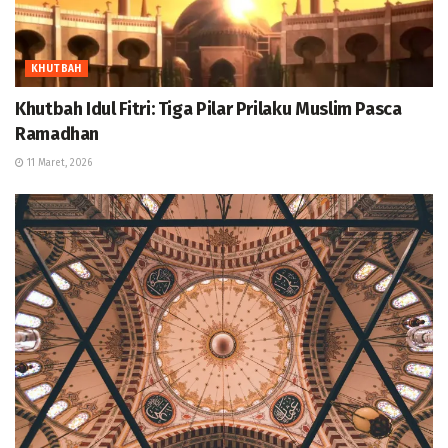
KHUTBAH
Khutbah Idul Fitri: Tiga Pilar Prilaku Muslim Pasca
Ramadhan
11 Maret, 2026