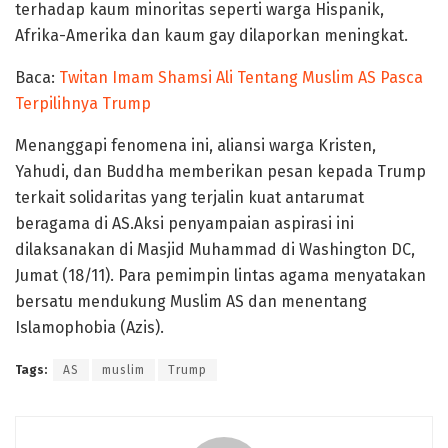
terhadap kaum minoritas seperti warga Hispanik,
Afrika-Amerika dan kaum gay dilaporkan meningkat.
Baca:
Twitan Imam Shamsi Ali Tentang Muslim AS Pasca
Terpilihnya Trump
Menanggapi fenomena ini, aliansi warga Kristen,
Yahudi, dan Buddha memberikan pesan kepada Trump
terkait solidaritas yang terjalin kuat antarumat
beragama di AS.Aksi penyampaian aspirasi ini
dilaksanakan di Masjid Muhammad di Washington DC,
Jumat (18/11). Para pemimpin lintas agama menyatakan
bersatu mendukung Muslim AS dan menentang
Islamophobia (Azis).
Tags:
AS
muslim
Trump