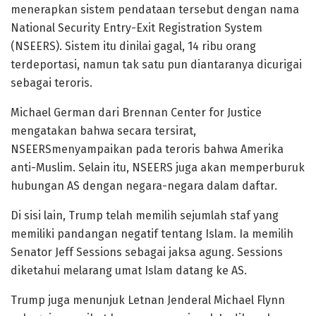
menerapkan sistem pendataan tersebut dengan nama
National Security Entry-Exit Registration System
(NSEERS). Sistem itu dinilai gagal, 14 ribu orang
terdeportasi, namun tak satu pun diantaranya dicurigai
sebagai teroris.
Michael German dari Brennan Center for Justice
mengatakan bahwa secara tersirat,
NSEERSmenyampaikan pada teroris bahwa Amerika
anti-Muslim. Selain itu, NSEERS juga akan memperburuk
hubungan AS dengan negara-negara dalam daftar.
Di sisi lain, Trump telah memilih sejumlah staf yang
memiliki pandangan negatif tentang Islam. Ia memilih
Senator Jeff Sessions sebagai jaksa agung. Sessions
diketahui melarang umat Islam datang ke AS.
Trump juga menunjuk Letnan Jenderal Michael Flynn