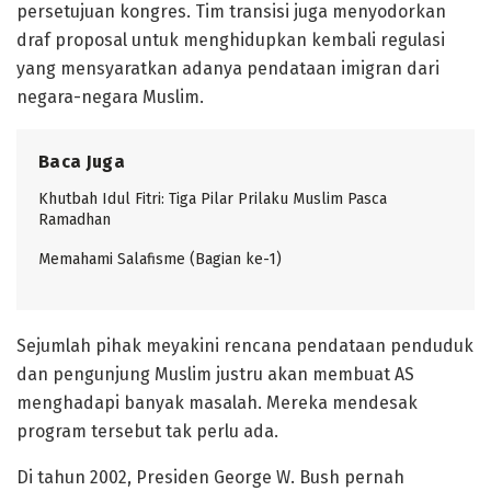
persetujuan kongres. Tim transisi juga menyodorkan
draf proposal untuk menghidupkan kembali regulasi
yang mensyaratkan adanya pendataan imigran dari
negara-negara Muslim.
Baca Juga
Khutbah Idul Fitri: Tiga Pilar Prilaku Muslim Pasca
Ramadhan
Memahami Salafisme (Bagian ke-1)
Sejumlah pihak meyakini rencana pendataan penduduk
dan pengunjung Muslim justru akan membuat AS
menghadapi banyak masalah. Mereka mendesak
program tersebut tak perlu ada.
Di tahun 2002, Presiden George W. Bush pernah