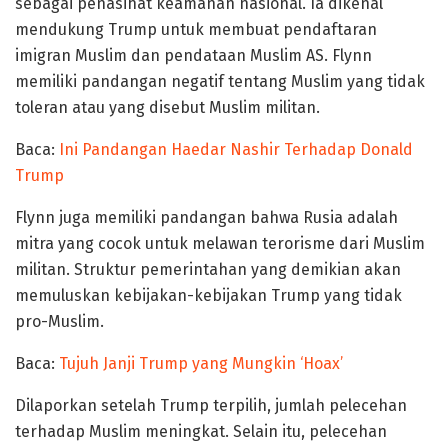
sebagai penasihat keamanan nasional. Ia dikenal
mendukung Trump untuk membuat pendaftaran
imigran Muslim dan pendataan Muslim AS. Flynn
memiliki pandangan negatif tentang Muslim yang tidak
toleran atau yang disebut Muslim militan.
Baca:
Ini Pandangan Haedar Nashir Terhadap Donald
Trump
Flynn juga memiliki pandangan bahwa Rusia adalah
mitra yang cocok untuk melawan terorisme dari Muslim
militan. Struktur pemerintahan yang demikian akan
memuluskan kebijakan-kebijakan Trump yang tidak
pro-Muslim.
Baca:
Tujuh Janji Trump yang Mungkin ‘Hoax’
Dilaporkan setelah Trump terpilih, jumlah pelecehan
terhadap Muslim meningkat. Selain itu, pelecehan