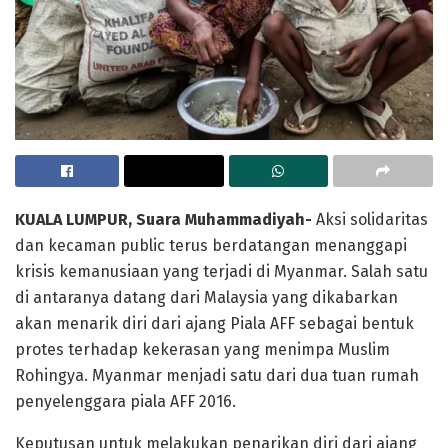
KUALA LUMPUR, Suara Muhammadiyah-
Aksi solidaritas
dan kecaman public terus berdatangan menanggapi
krisis kemanusiaan yang terjadi di Myanmar. Salah satu
di antaranya datang dari Malaysia yang dikabarkan
akan menarik diri dari ajang Piala AFF sebagai bentuk
protes terhadap kekerasan yang menimpa Muslim
Rohingya. Myanmar menjadi satu dari dua tuan rumah
penyelenggara piala AFF 2016.
Keputusan untuk melakukan penarikan diri dari ajang