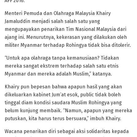
AFF 2016.
Menteri Pemuda dan Olahraga Malaysia Khairy
Jamaluddin menjadi salah salah satu yang
mengupayakan penarikan Tim Nasional Malaysia dari
ajang ini. Menurutnya, kekerasan yang dilakukan oleh
militer Myanmar terhadap Rohingya tidak bisa ditolerir.
“Untuk apa olahraga tanpa kemanusiaan? Tidakan
mereka sangat ekstrem terhadap salah satu etnis
Myanmar dan mereka adalah Muslim,” katanya.
Khairy pun bepesan bahwa apapun hasil yang akan
dikeluarkan kabinet Jum’at esok, public tidak boleh
tinggal diam kondisi saudara Muslim Rohingya yang
belum kunjung membaik. “Namun, apapun yang mereka
putuskan, kita harus terus bersuara,” imbuh Khairy.
Wacana penarikan diri sebagai aksi solidaritas kepada