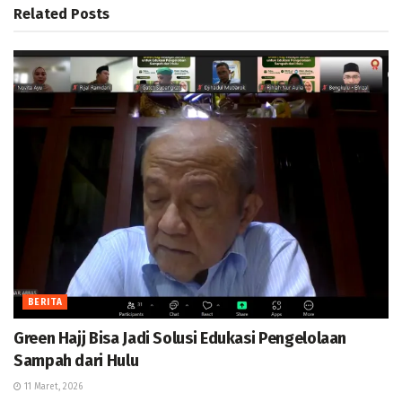
Related
Posts
BERITA
Green Hajj Bisa Jadi Solusi Edukasi Pengelolaan
Sampah dari Hulu
11 Maret, 2026