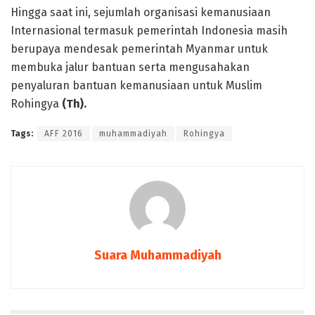
Hingga saat ini, sejumlah organisasi kemanusiaan
Internasional termasuk pemerintah Indonesia masih
berupaya mendesak pemerintah Myanmar untuk
membuka jalur bantuan serta mengusahakan
penyaluran bantuan kemanusiaan untuk Muslim
Rohingya
(Th).
Tags:
AFF 2016
muhammadiyah
Rohingya
Suara Muhammadiyah