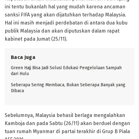
ini tentu bukanlah hal yang mudah karena ancaman
sanksi FIFA yang akan dijatuhkan terhadap Malaysia.
Hal ini masih menjadi perdebatan di antara dua kubu
publik Malaysia dan akan diputuskan dalam rapat
kabinet pada Jumat (25/11).
Baca Juga
Green Hajj Bisa Jadi Solusi Edukasi Pengelolaan Sampah
dari Hulu
Seberapa Sering Membaca, Bukan Seberapa Banyak yang
Dibaca
Sebelumnya, Malaysia behasil berlaga mengalahkan
Kamboja dan pada Sabtu (26/11) akan berduel dengan
tuan rumah Myanmar di partai terakhir di Grup B Piala