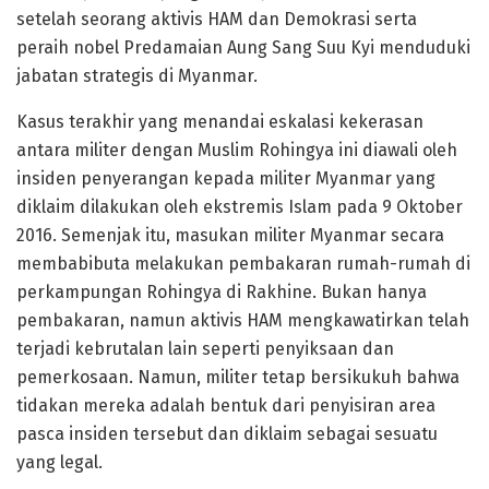
setelah seorang aktivis HAM dan Demokrasi serta
peraih nobel Predamaian Aung Sang Suu Kyi menduduki
jabatan strategis di Myanmar.
Kasus terakhir yang menandai eskalasi kekerasan
antara militer dengan Muslim Rohingya ini diawali oleh
insiden penyerangan kepada militer Myanmar yang
diklaim dilakukan oleh ekstremis Islam pada 9 Oktober
2016. Semenjak itu, masukan militer Myanmar secara
membabibuta melakukan pembakaran rumah-rumah di
perkampungan Rohingya di Rakhine. Bukan hanya
pembakaran, namun aktivis HAM mengkawatirkan telah
terjadi kebrutalan lain seperti penyiksaan dan
pemerkosaan. Namun, militer tetap bersikukuh bahwa
tidakan mereka adalah bentuk dari penyisiran area
pasca insiden tersebut dan diklaim sebagai sesuatu
yang legal.