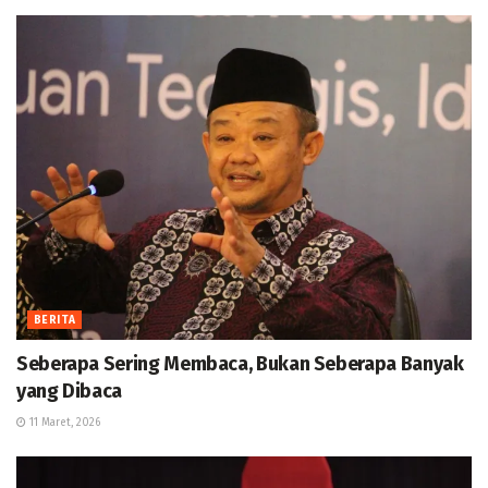
BERITA
Seberapa Sering Membaca, Bukan Seberapa Banyak
yang Dibaca
11 Maret, 2026