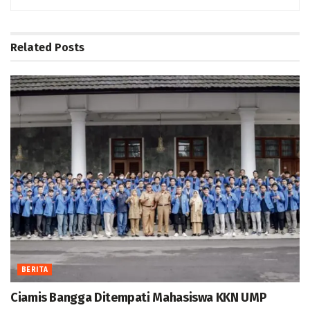
Related
Posts
BERITA
Ciamis Bangga Ditempati Mahasiswa KKN UMP