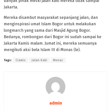
banyak pihak meski jalan kaki mereka tidak sampai
Jakarta.
Mereka disambut masyarakat sepanjang jalan, dan
menginspirasi umat Islam Bogor untuk melakukan
longmarch yang sama dari Masjid Agung Bogor.
Bedanya, rombongan dari Bogor ini sudah sampai ke
Jakarta Kamis malam. Jumat ini, mereka semuanya
mengikuti aksi bela Islam III di Monas (le).
Tags:
Ciamis
Jalan Kaki
Monas
admin