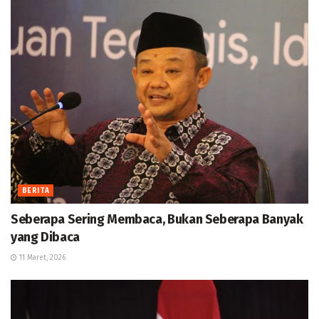
BERITA
Seberapa Sering Membaca, Bukan Seberapa Banyak
yang Dibaca
11 Maret, 2026