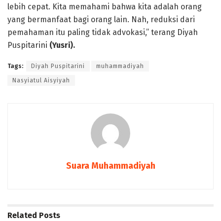
lebih cepat. Kita memahami bahwa kita adalah orang
yang bermanfaat bagi orang lain. Nah, reduksi dari
pemahaman itu paling tidak advokasi,” terang Diyah
Puspitarini
(Yusri).
Tags:
Diyah Puspitarini
muhammadiyah
Nasyiatul Aisyiyah
Suara Muhammadiyah
Related
Posts