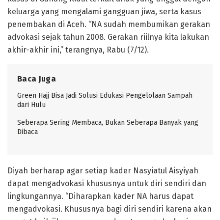
keluarga yang mengalami gangguan jiwa, serta kasus
penembakan di Aceh. “NA sudah membumikan gerakan
advokasi sejak tahun 2008. Gerakan riilnya kita lakukan
akhir-akhir ini,” terangnya, Rabu (7/12).
Baca Juga
Green Hajj Bisa Jadi Solusi Edukasi Pengelolaan Sampah
dari Hulu
Seberapa Sering Membaca, Bukan Seberapa Banyak yang
Dibaca
Diyah berharap agar setiap kader Nasyiatul Aisyiyah
dapat mengadvokasi khususnya untuk diri sendiri dan
lingkungannya. “Diharapkan kader NA harus dapat
mengadvokasi. Khususnya bagi diri sendiri karena akan