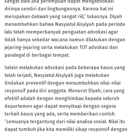
sangat baik jika perempuan dapat mengadvokasi
dirinya sendiri dan lingkungannya. Karena hal ini
merupakan dakwah yang sangat riil,” tukasnya. Diyah
menambahkan bahwa Nasyiatul Aisyiyah pada periode
lalu telah memperbanyak penguatan advokasi agar
tidak hanya sekedar wacana namun dilakukan dengan
jejaring-jejaring serta melakukan TOT advokasi dan
paralegal di berbagai tempat.
Selain melakukan advokasi pada beberapa kasus yang
telah terjadi, Nasyiatul Aisyiyah juga melakukan
tindakan preventif dengan menumbuhkan nilai-nilai
responsif pada diri anggota. Menurut Diyah, cara yang
efektif adalah dengan menghimbau kepada seluruh
departemen agar dapat menyikapi dengan segera
terkait kasus yang ada, serta memberikan contoh.
“semuanya tergantung dari nilai analisa sosial. Nilai itu
dapat tumbuh jika kita memiliki sikap responsif dengan