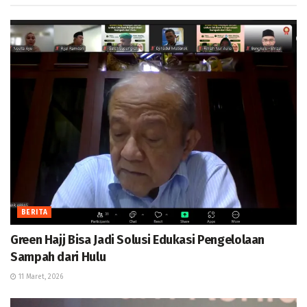
BERITA
Green Hajj Bisa Jadi Solusi Edukasi Pengelolaan
Sampah dari Hulu
11 Maret, 2026