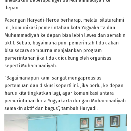
melakukan beberapa agenda Muhammadiyah ke
depan.
Pasangan Haryadi-Heroe berharap, melalui silaturahmi
ini, komunikasi pemerintahan kota Yogyakarta dan
Muhammadiyah ke depan bisa lebih luwes dan semakin
aktif. Sebab, bagaimana pun, pemerintah tidak akan
bisa secara sempurna menjalankan program
pemerintahan jika tidak didukung oleh organisasi
seperti Muhammadiyah.
“Bagaimanapun kami sangat mengapreasiasi
pertemuan dan diskusi seperti ini. Jika perlu, ke depan
harus kita tingkatkan lagi, agar komunikasi antara
pemerintahan kota Yogyakarta dengan Muhammadiyah
semakin aktif dan bagus”, tambah Haryadi.