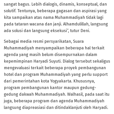
sangat bagus. Lebih dialogis, dinamis, konseptual, dan
solutif. Tentunya, beberapa gagasan dan aspirasi yang
kita sampaikan atas nama Muhammadiyah tidak lagi
pada tataran wacana dan janji. Alhamdulillah, langsung
ada solusi dan langsung eksekusi”, tutur Deni.
Sebagai media resmi persyarikatan, Suara
Muhammadiyah menyampaikan beberapa hal terkait
agenda yang masih belum disempurnakan dalam
kepemimpinan Haryadi Suyuti. Dialog tersebut sekaligus
mengevaluasi terkait beberapa proyek pembangunan
hotel dan program Muhammadiyah yang perlu support
dari pemerintahan kota Yogyakarta. Khususnya,
program pembangunan kantor maupun gedung-
gedung dakwah Muhammadiyah. Walhasil, pada saat itu
juga, beberapa program dan agenda Muhammadiyah
langsung diapreasiasi dan ditindaklanjuti oleh Haryadi.