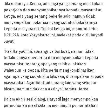
dilakukannya. Kedua, ada juga yang senang melakukan
pekerjaan dan menyampaikannya kepada masyarakat.
Ketiga, ada yang senang bekerja saja, namun tidak
menyampaikan pekerjaan yang sudah dilakukannya
kepada masyarakat. Tipikal ketiga ini, menurut ketua
DPD PAN kota Yogyakarta ini, melekat pada diri Haryadi
Suyuti.
“Pak Haryadi ini, senangnya berbuat, namun tidak
terlalu banyak bercerita dan menyampaikan kepada
masyarakat tentang apa yang telah dilakukan.
Walaupun ke depan, kita perlu mengkombinasikan,
agar apa yang sudah kita lakukan, disampaikan kepada
masyarakat. Agar tidak ada orang lain yang sekedar
bicara, namun tidak ada aksinya”, terang Heroe.
Dalam akhir sesi dialog, Haryadi juga menyampaikan
permohonan maaf selama memimpin pemerintahan