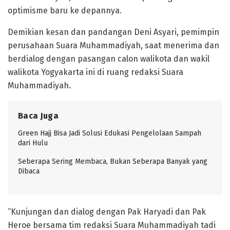
optimisme baru ke depannya.
Demikian kesan dan pandangan Deni Asyari, pemimpin
perusahaan Suara Muhammadiyah, saat menerima dan
berdialog dengan pasangan calon walikota dan wakil
walikota Yogyakarta ini di ruang redaksi Suara
Muhammadiyah.
Baca Juga
Green Hajj Bisa Jadi Solusi Edukasi Pengelolaan Sampah
dari Hulu
Seberapa Sering Membaca, Bukan Seberapa Banyak yang
Dibaca
“Kunjungan dan dialog dengan Pak Haryadi dan Pak
Heroe bersama tim redaksi Suara Muhammadiyah tadi