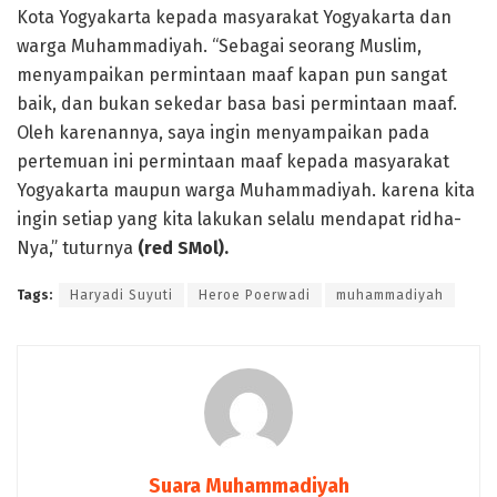
Kota Yogyakarta kepada masyarakat Yogyakarta dan
warga Muhammadiyah. “Sebagai seorang Muslim,
menyampaikan permintaan maaf kapan pun sangat
baik, dan bukan sekedar basa basi permintaan maaf.
Oleh karenannya, saya ingin menyampaikan pada
pertemuan ini permintaan maaf kepada masyarakat
Yogyakarta maupun warga Muhammadiyah. karena kita
ingin setiap yang kita lakukan selalu mendapat ridha-
Nya,” tuturnya
(red SMol).
Tags:
Haryadi Suyuti
Heroe Poerwadi
muhammadiyah
Suara Muhammadiyah