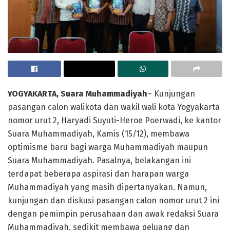
YOGYAKARTA, Suara Muhammadiyah
– Kunjungan
pasangan calon walikota dan wakil wali kota Yogyakarta
nomor urut 2, Haryadi Suyuti-Heroe Poerwadi, ke kantor
Suara Muhammadiyah, Kamis (15/12), membawa
optimisme baru bagi warga Muhammadiyah maupun
Suara Muhammadiyah. Pasalnya, belakangan ini
terdapat beberapa aspirasi dan harapan warga
Muhammadiyah yang masih dipertanyakan. Namun,
kunjungan dan diskusi pasangan calon nomor urut 2 ini
dengan pemimpin perusahaan dan awak redaksi Suara
Muhammadiyah, sedikit membawa peluang dan