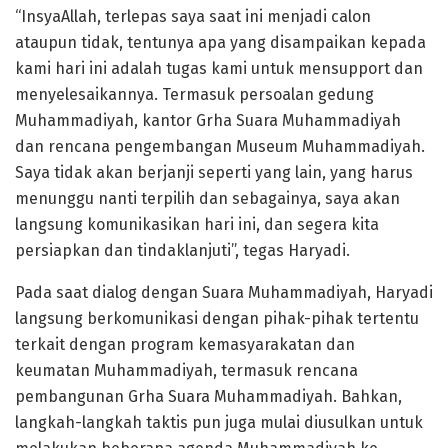
“InsyaAllah, terlepas saya saat ini menjadi calon
ataupun tidak, tentunya apa yang disampaikan kepada
kami hari ini adalah tugas kami untuk mensupport dan
menyelesaikannya. Termasuk persoalan gedung
Muhammadiyah, kantor Grha Suara Muhammadiyah
dan rencana pengembangan Museum Muhammadiyah.
Saya tidak akan berjanji seperti yang lain, yang harus
menunggu nanti terpilih dan sebagainya, saya akan
langsung komunikasikan hari ini, dan segera kita
persiapkan dan tindaklanjuti”, tegas Haryadi.
Pada saat dialog dengan Suara Muhammadiyah, Haryadi
langsung berkomunikasi dengan pihak-pihak tertentu
terkait dengan program kemasyarakatan dan
keumatan Muhammadiyah, termasuk rencana
pembangunan Grha Suara Muhammadiyah. Bahkan,
langkah-langkah taktis pun juga mulai diusulkan untuk