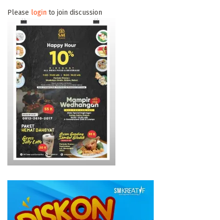
Please
login
to join discussion