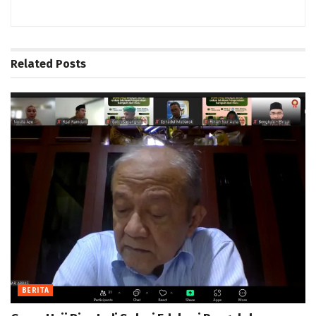
Related
Posts
BERITA