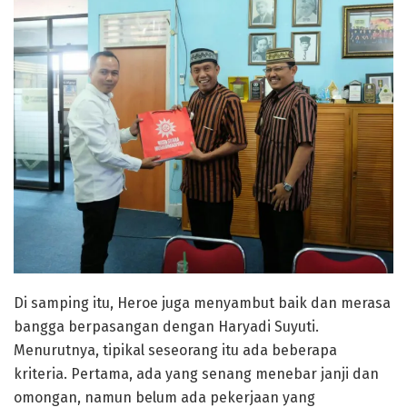
Di samping itu, Heroe juga menyambut baik dan merasa
bangga berpasangan dengan Haryadi Suyuti.
Menurutnya, tipikal seseorang itu ada beberapa
kriteria. Pertama, ada yang senang menebar janji dan
omongan, namun belum ada pekerjaan yang