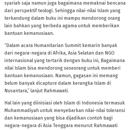
syariah saja namun juga bagaimana memaknai bencana
dari perspektif teologi. Sehingga nilai-nilai Islam yang
terkandung dalam buku ini mampu mendorong orang
lain bahkan yang berbeda agama untuk memberikan
bantuan kemanusiaan.
“Dalam acara Humanitarian Summit kemarin banyak
dari negara-negara di Afrika, Asia Selatan dan NGO
internasional yang tertarik dengan buku ini, Bagaimana
nilai Islam bisa mendorong seseorang untuk memberi
bantuan kemanusiaan. Namun, gagasan ini memang
belum banyak dicapture dalam kerangka Islam di
Nusantara,” lanjut Rahmawati.
Hal lain yang diinisiasi oleh Islam di Indonesia termasuk
Muhammadiyah untuk menyebarkan nilai-nilai toleransi
dan kemanusiaan yang bisa dijadikan contoh bagi
negara-negara di Asia Tenggara menurut Rahmawati