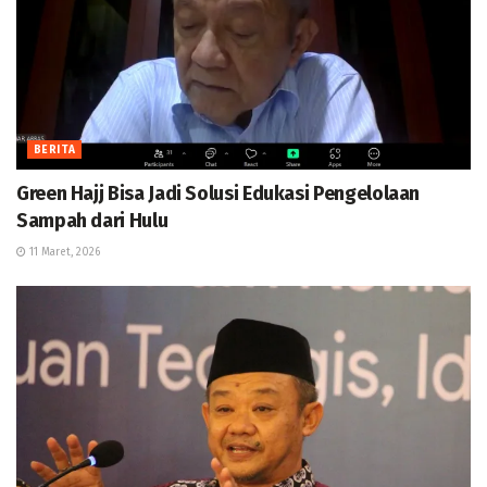
BERITA
Green Hajj Bisa Jadi Solusi Edukasi Pengelolaan
Sampah dari Hulu
11 Maret, 2026