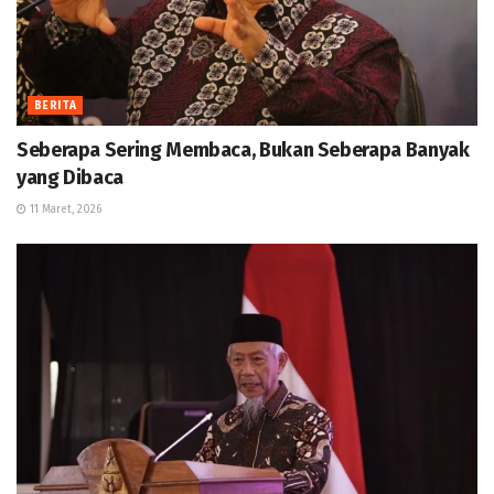
BERITA
Seberapa Sering Membaca, Bukan Seberapa Banyak
yang Dibaca
11 Maret, 2026