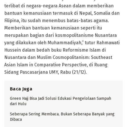
terlibat di negara-negara Asean dalam memberikan
bantuan kemanusiaan termasuk di Nepal, Somalia dan
Filipina, itu sudah menembus batas-batas agama.
Memberikan bantuan kemanusiaan seperti itu
merupakan bagian dari kosmopolitanisme Nusantara
yang dilakukan oleh Muhammadiyah,” tutur Rahmawati
Hussein dalam bedah buku Reformisme Islam di
Nusantara dan Muslim Cosmopolitanism: Southeast
Asian Islam in Comparative Perspective, di Ruang
Sidang Pascasarjana UMY, Rabu (21/12).
Baca Juga
Green Hajj Bisa Jadi Solusi Edukasi Pengelolaan Sampah
dari Hulu
Seberapa Sering Membaca, Bukan Seberapa Banyak yang
Dibaca