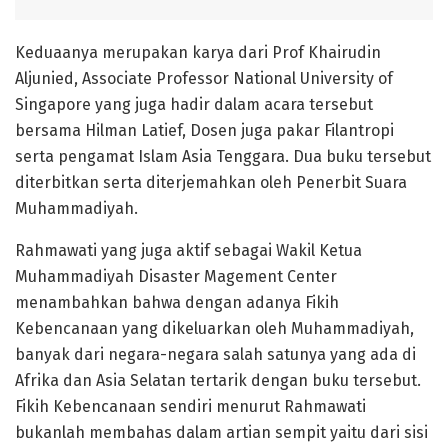
Keduaanya merupakan karya dari Prof Khairudin
Aljunied, Associate Professor National University of
Singapore yang juga hadir dalam acara tersebut
bersama Hilman Latief, Dosen juga pakar Filantropi
serta pengamat Islam Asia Tenggara. Dua buku tersebut
diterbitkan serta diterjemahkan oleh Penerbit Suara
Muhammadiyah.
Rahmawati yang juga aktif sebagai Wakil Ketua
Muhammadiyah Disaster Magement Center
menambahkan bahwa dengan adanya Fikih
Kebencanaan yang dikeluarkan oleh Muhammadiyah,
banyak dari negara-negara salah satunya yang ada di
Afrika dan Asia Selatan tertarik dengan buku tersebut.
Fikih Kebencanaan sendiri menurut Rahmawati
bukanlah membahas dalam artian sempit yaitu dari sisi