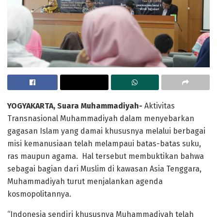
YOGYAKARTA, Suara Muhammadiyah-
Aktivitas
Transnasional Muhammadiyah dalam menyebarkan
gagasan Islam yang damai khususnya melalui berbagai
misi kemanusiaan telah melampaui batas-batas suku,
ras maupun agama. Hal tersebut membuktikan bahwa
sebagai bagian dari Muslim di kawasan Asia Tenggara,
Muhammadiyah turut menjalankan agenda
kosmopolitannya.
“Indonesia sendiri khususnya Muhammadiyah telah