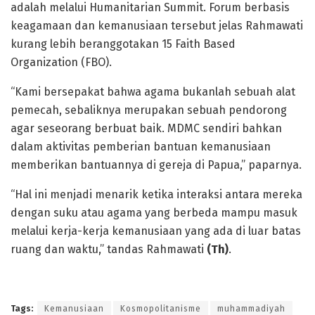
adalah melalui Humanitarian Summit. Forum berbasis
keagamaan dan kemanusiaan tersebut jelas Rahmawati
kurang lebih beranggotakan 15 Faith Based
Organization (FBO).
“Kami bersepakat bahwa agama bukanlah sebuah alat
pemecah, sebaliknya merupakan sebuah pendorong
agar seseorang berbuat baik. MDMC sendiri bahkan
dalam aktivitas pemberian bantuan kemanusiaan
memberikan bantuannya di gereja di Papua,” paparnya.
“Hal ini menjadi menarik ketika interaksi antara mereka
dengan suku atau agama yang berbeda mampu masuk
melalui kerja-kerja kemanusiaan yang ada di luar batas
ruang dan waktu,” tandas Rahmawati
(Th)
.
Tags:
Kemanusiaan
Kosmopolitanisme
muhammadiyah