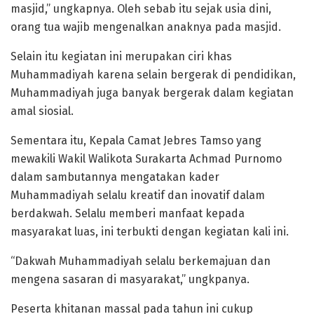
masjid,” ungkapnya. Oleh sebab itu sejak usia dini,
orang tua wajib mengenalkan anaknya pada masjid.
Selain itu kegiatan ini merupakan ciri khas
Muhammadiyah karena selain bergerak di pendidikan,
Muhammadiyah juga banyak bergerak dalam kegiatan
amal siosial.
Sementara itu, Kepala Camat Jebres Tamso yang
mewakili Wakil Walikota Surakarta Achmad Purnomo
dalam sambutannya mengatakan kader
Muhammadiyah selalu kreatif dan inovatif dalam
berdakwah. Selalu memberi manfaat kepada
masyarakat luas, ini terbukti dengan kegiatan kali ini.
“Dakwah Muhammadiyah selalu berkemajuan dan
mengena sasaran di masyarakat,” ungkpanya.
Peserta khitanan massal pada tahun ini cukup