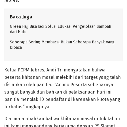
Jebres.
Baca Juga
Green Hajj Bisa Jadi Solusi Edukasi Pengelolaan Sampah
dari Hulu
Seberapa Sering Membaca, Bukan Seberapa Banyak yang
Dibaca
Ketua PCPM Jebres, Andi Tri mengatakan bahwa
peserta khitanan masal melebihi dari target yang telah
disiapkan oleh panitia. “Animo Peserta sebenarnya
sangat banyak dan bahkan di pelaksanaan hari ini
panitia menolak 10 pendaftar di karenakan kuota yang
terbatas,” ungkapnya.
Dia menambahkan bahwa khitanan masal untuk tahun
ini kami menggandeng kerjasama dengan RS Slamet