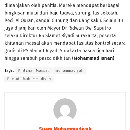
dimanjakan oleh panitia. Mereka mendapat berbagai
bingkisan mulai dari baju taqwa, sarung, tas sekolah,
Peci, Al Quran, sandal Gunung dan uang saku. Selain itu
juga dijanjikan oleh Mayor Dr Ridwan Dwi Saputro
selaku Direktur RS Slamet Riyadi Surakarta, peserta
khitanan massal akan mendapat fasilitas kontrol secara
gratis di RS Slamet Riyadi Surakarta pasca tiga hari
hingga sembuh pasca dikhitan (
Mohammad Isnan
)
Tags:
Khitanan Massal
muhammadiyah
Pemuda Muhammadiyah
Suara Muhammadiyah