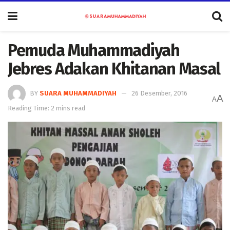
Pemuda Muhammadiyah
Jebres Adakan Khitanan Masal
BY
SUARA MUHAMMADIYAH
26 Desember, 2016
A
A
Reading Time: 2 mins read