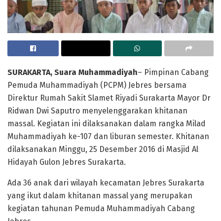
SURAKARTA
, Suara Muhammadiyah
– Pimpinan Cabang
Pemuda Muhammadiyah (PCPM) Jebres bersama
Direktur Rumah Sakit Slamet Riyadi Surakarta Mayor Dr
Ridwan Dwi Saputro menyelenggarakan khitanan
massal. Kegiatan ini dilaksanakan dalam rangka Milad
Muhammadiyah ke-107 dan liburan semester. Khitanan
dilaksanakan Minggu, 25 Desember 2016 di Masjid Al
Hidayah Gulon Jebres Surakarta.
Ada 36 anak dari wilayah kecamatan Jebres Surakarta
yang ikut dalam khitanan massal yang merupakan
kegiatan tahunan Pemuda Muhammadiyah Cabang