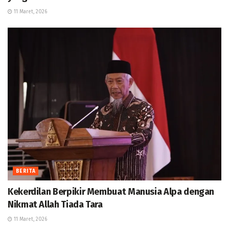
11 Maret, 2026
BERITA
Kekerdilan Berpikir Membuat Manusia Alpa dengan
Nikmat Allah Tiada Tara
11 Maret, 2026