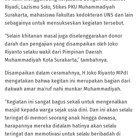
Riyadi, Lazismu Solo, Stikes PKU Muhammadiyah
Surakarta, mahasiswa Fakultas kedokteran UNS dan lain
sebagainya untuk mensukseskan kegiatan tersebut.
“Selain khitanan masal juga diselenggarakan donor
darah dan pengajian yang disampaikan oleh Joko
Riyanto selaku wakil dari Pimpinan Daerah
Muhammadiyah Kota Surakarta,” tambahnya.
Disampaikan dalam ceramahnya, H Joko Riyanto MPdI
mengatakan bahwa kegitan ini merupakan bagian dari
dakwah amar ma’ruf nahi munkar Muhammadiyah.
“Kegiatan ini sangat bagus sekali untuk mengenalkan
masjid kepada warga sejak usia dini. Dan ini akan selalu
teringat di memori seorang anak hingga dewasa,
harapannya mereka didalam hatinya akan selalu
teringat dan memotivasi untuk selalu beribadah di