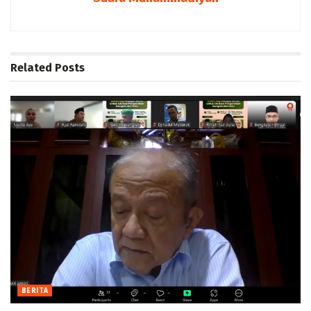
Related
Posts
BERITA