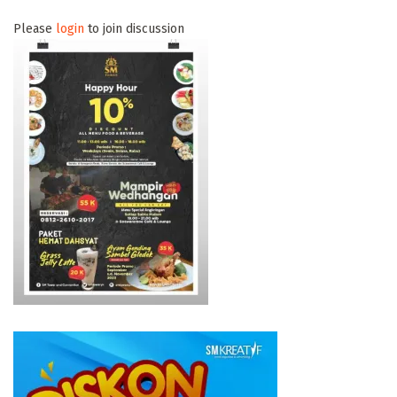
Please
login
to join discussion