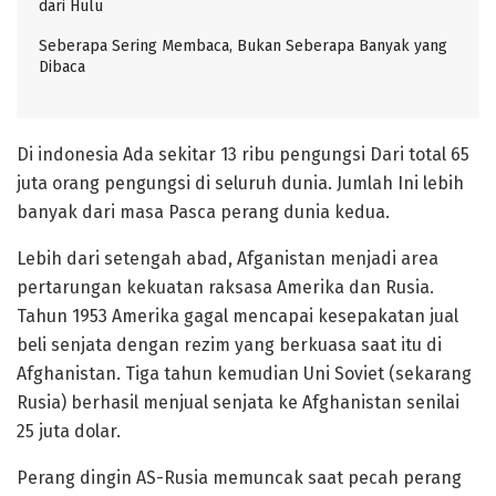
dari Hulu
Seberapa Sering Membaca, Bukan Seberapa Banyak yang
Dibaca
Di indonesia Ada sekitar 13 ribu pengungsi Dari total 65
juta orang pengungsi di seluruh dunia. Jumlah Ini lebih
banyak dari masa Pasca perang dunia kedua.
Lebih dari setengah abad, Afganistan menjadi area
pertarungan kekuatan raksasa Amerika dan Rusia.
Tahun 1953 Amerika gagal mencapai kesepakatan jual
beli senjata dengan rezim yang berkuasa saat itu di
Afghanistan. Tiga tahun kemudian Uni Soviet (sekarang
Rusia) berhasil menjual senjata ke Afghanistan senilai
25 juta dolar.
Perang dingin AS-Rusia memuncak saat pecah perang