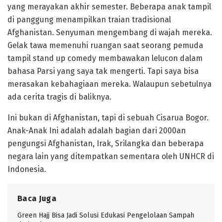
yang merayakan akhir semester. Beberapa anak tampil
di panggung menampilkan traian tradisional
Afghanistan. Senyuman mengembang di wajah mereka.
Gelak tawa memenuhi ruangan saat seorang pemuda
tampil stand up comedy membawakan lelucon dalam
bahasa Parsi yang saya tak mengerti. Tapi saya bisa
merasakan kebahagiaan mereka. Walaupun sebetulnya
ada cerita tragis di baliknya.
Ini bukan di Afghanistan, tapi di sebuah Cisarua Bogor.
Anak-Anak Ini adalah adalah bagian dari 2000an
pengungsi Afghanistan, Irak, Srilangka dan beberapa
negara lain yang ditempatkan sementara oleh UNHCR di
Indonesia.
Baca Juga
Green Hajj Bisa Jadi Solusi Edukasi Pengelolaan Sampah