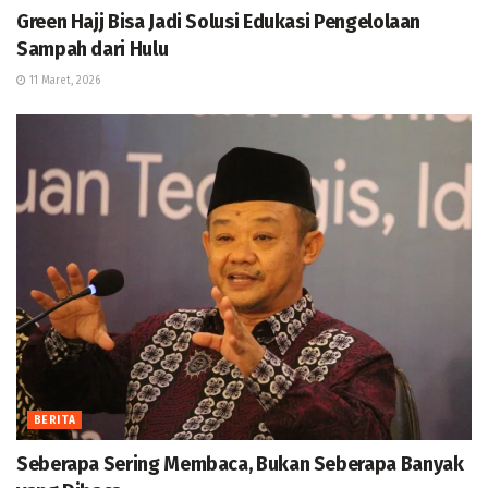
Green Hajj Bisa Jadi Solusi Edukasi Pengelolaan
Sampah dari Hulu
11 Maret, 2026
BERITA
Seberapa Sering Membaca, Bukan Seberapa Banyak