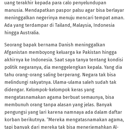
uang terakhir kepada para calo penyelundupan
manusia. Mendapatkan paspor palsu agar bisa berlayar
meninggalkan negerinya menuju mencari tempat aman.
Ada yang terdampar di Tailand, Malaysia, Indonesia
hingga Australia.
Seorang bapak bernama Danish meninggalkan
Afganistan memboyong keluarga ke Pakistan hingga
akhirnya ke Indonesia. Saat saya tanya tentang kondisi
politik negaranya, dia menggelengkan kepala. Yang dia
tahu orang-orang saling berperang. Negara tak bisa
melindungi rakyatnya. Ulama-ulama saleh sudah tak
didengar. Kelompok-kelompok keras yang
mengatasnamakan agama berbuat semaunya, bisa
membunuh orang tanpa alasan yang jelas. Banyak
pengungsi yang lari karena namnaya ada dalam daftar
korban berikutnya. “Mereka mengatasnamakan agama,
tapi banyak dari mereka tak bisa menerjemahkan Al-