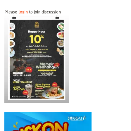
Please
login
to join discussion