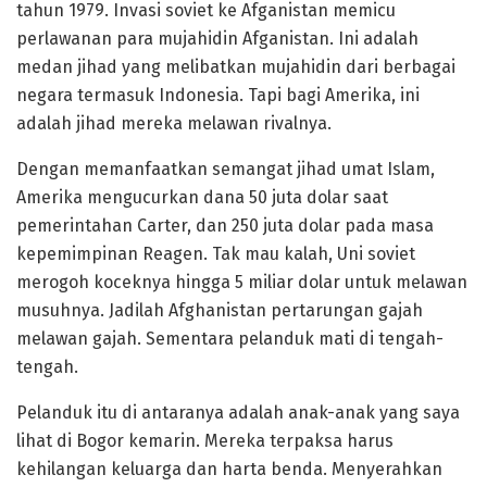
tahun 1979. Invasi soviet ke Afganistan memicu
perlawanan para mujahidin Afganistan. Ini adalah
medan jihad yang melibatkan mujahidin dari berbagai
negara termasuk Indonesia. Tapi bagi Amerika, ini
adalah jihad mereka melawan rivalnya.
Dengan memanfaatkan semangat jihad umat Islam,
Amerika mengucurkan dana 50 juta dolar saat
pemerintahan Carter, dan 250 juta dolar pada masa
kepemimpinan Reagen. Tak mau kalah, Uni soviet
merogoh koceknya hingga 5 miliar dolar untuk melawan
musuhnya. Jadilah Afghanistan pertarungan gajah
melawan gajah. Sementara pelanduk mati di tengah-
tengah.
Pelanduk itu di antaranya adalah anak-anak yang saya
lihat di Bogor kemarin. Mereka terpaksa harus
kehilangan keluarga dan harta benda. Menyerahkan