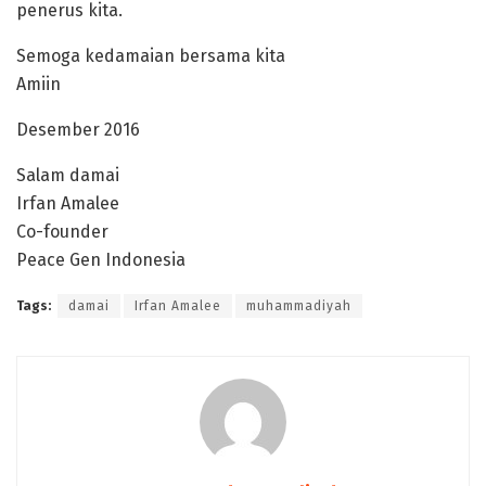
penerus kita.
Semoga kedamaian bersama kita
Amiin
Desember 2016
Salam damai
Irfan Amalee
Co-founder
Peace Gen Indonesia
Tags:
damai
Irfan Amalee
muhammadiyah