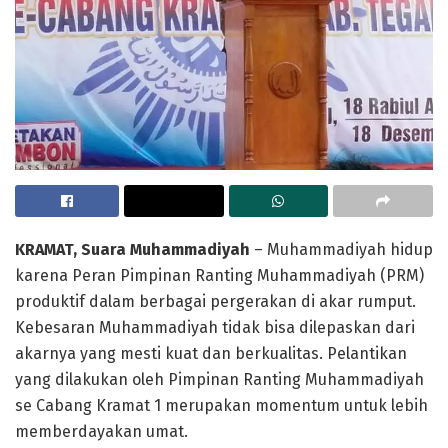
KRAMAT
, Suara Muhammadiyah
– Muhammadiyah hidup
karena Peran Pimpinan Ranting Muhammadiyah (PRM)
produktif dalam berbagai pergerakan di akar rumput.
Kebesaran Muhammadiyah tidak bisa dilepaskan dari
akarnya yang mesti kuat dan berkualitas. Pelantikan
yang dilakukan oleh Pimpinan Ranting Muhammadiyah
se Cabang Kramat 1 merupakan momentum untuk lebih
memberdayakan umat.