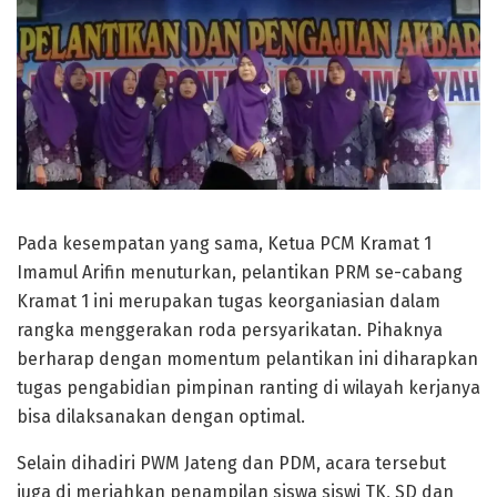
Pada kesempatan yang sama, Ketua PCM Kramat 1
Imamul Arifin menuturkan, pelantikan PRM se-cabang
Kramat 1 ini merupakan tugas keorganiasian dalam
rangka menggerakan roda persyarikatan. Pihaknya
berharap dengan momentum pelantikan ini diharapkan
tugas pengabidian pimpinan ranting di wilayah kerjanya
bisa dilaksanakan dengan optimal.
Selain dihadiri PWM Jateng dan PDM, acara tersebut
juga di meriahkan penampilan siswa siswi TK, SD dan