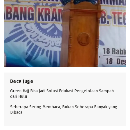
Baca Juga
Green Hajj Bisa Jadi Solusi Edukasi Pengelolaan Sampah
dari Hulu
Seberapa Sering Membaca, Bukan Seberapa Banyak yang
Dibaca