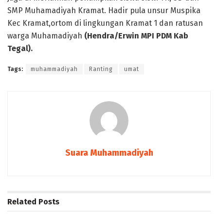
SMP Muhamadiyah Kramat. Hadir pula unsur Muspika
Kec Kramat,ortom di lingkungan Kramat 1 dan ratusan
warga Muhamadiyah
(Hendra/Erwin MPI PDM Kab
Tegal).
Tags:
muhammadiyah
Ranting
umat
Suara Muhammadiyah
Related
Posts