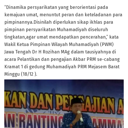
“Dinamika persyarikatan yang berorientasi pada
kemajuan umat, menuntut peran dan keteladanan para
pimpinannya.Disinilah diperlukan sikap ikhlas para
pimpinan persyarikatan Muhamadiyah diseluruh
tingkatan,agar umat mendapatkan pencerahan,” kata
Wakil Ketua Pimpinan Wilayah Muhamadiyah (PWM)
Jawa Tengah Dr H Rozihan MAg dalam tausiyahnya di
acara Pelantikan dan pengajian Akbar PRM se-cabang
Kramat 1 di gedung Muhamadiyah PRM Mejasem Barat
Minggu (18/12 ).