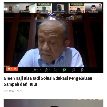
BERITA
Green Hajj Bisa Jadi Solusi Edukasi Pengelolaan
Sampah dari Hulu
11 Maret, 2026