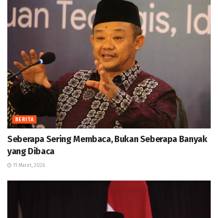
BERITA
Seberapa Sering Membaca, Bukan Seberapa Banyak
yang Dibaca
11 Maret, 2026