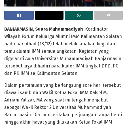
BANJARMASIN, Suara Muhammadiyah
-Kordinator
Wilayah Forum Keluarga Alumni IMM Kalimantan Selatan
pada hari Ahad (18/12) telah melaksanakan kegiatan
temu alumni IMM semua angkatan. Kegiatan yang
digelar di Aula Universitas Muhammadiyah Banjarmasin
tersebut juga dihadiri para kader IMM tingkat DPD, PC
dan PK IMM se Kalimantan Selatan.
Dalam pertemuan yang berlangsung sore hari tersebut
diawali sambutan Wakil Ketua Fokal IMM Kalsel M.
Adriani Yulizar, MA yang saat ini tengah menjabat
sebagai Wakil Rektor 2 Universitas Muhammadiyah
Banjarmasin. Dia menceritakan perjuangan tanpa henti
hingga akhir hayat yang dilakukan Ketua Fokal IMM