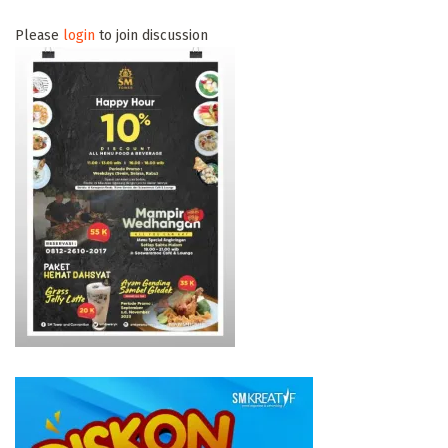
Please
login
to join discussion