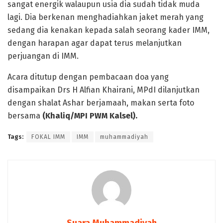
sangat energik walaupun usia dia sudah tidak muda
lagi. Dia berkenan menghadiahkan jaket merah yang
sedang dia kenakan kepada salah seorang kader IMM,
dengan harapan agar dapat terus melanjutkan
perjuangan di IMM.
Acara ditutup dengan pembacaan doa yang
disampaikan Drs H Alfian Khairani, MPdI dilanjutkan
dengan shalat Ashar berjamaah, makan serta foto
bersama
(Khaliq/MPI PWM Kalsel).
Tags:
FOKAL IMM
IMM
muhammadiyah