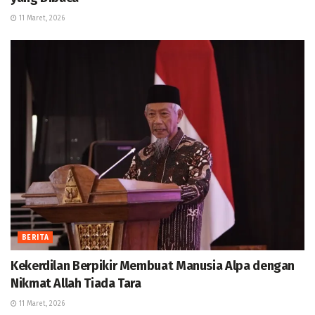
11 Maret, 2026
BERITA
Kekerdilan Berpikir Membuat Manusia Alpa dengan
Nikmat Allah Tiada Tara
11 Maret, 2026