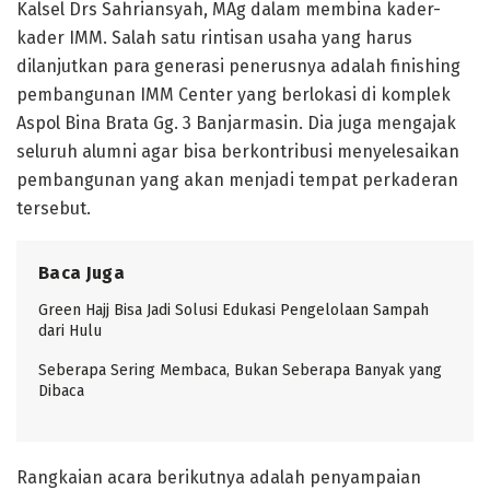
Kalsel Drs Sahriansyah, MAg dalam membina kader-
kader IMM. Salah satu rintisan usaha yang harus
dilanjutkan para generasi penerusnya adalah finishing
pembangunan IMM Center yang berlokasi di komplek
Aspol Bina Brata Gg. 3 Banjarmasin. Dia juga mengajak
seluruh alumni agar bisa berkontribusi menyelesaikan
pembangunan yang akan menjadi tempat perkaderan
tersebut.
Baca Juga
Green Hajj Bisa Jadi Solusi Edukasi Pengelolaan Sampah
dari Hulu
Seberapa Sering Membaca, Bukan Seberapa Banyak yang
Dibaca
Rangkaian acara berikutnya adalah penyampaian