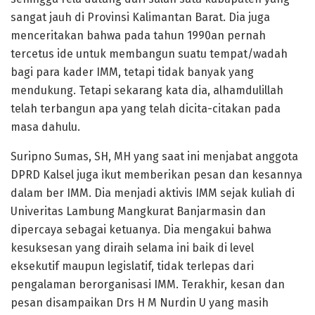
sangat jauh di Provinsi Kalimantan Barat. Dia juga
menceritakan bahwa pada tahun 1990an pernah
tercetus ide untuk membangun suatu tempat/wadah
bagi para kader IMM, tetapi tidak banyak yang
mendukung. Tetapi sekarang kata dia, alhamdulillah
telah terbangun apa yang telah dicita-citakan pada
masa dahulu.
Suripno Sumas, SH, MH yang saat ini menjabat anggota
DPRD Kalsel juga ikut memberikan pesan dan kesannya
dalam ber IMM. Dia menjadi aktivis IMM sejak kuliah di
Univeritas Lambung Mangkurat Banjarmasin dan
dipercaya sebagai ketuanya. Dia mengakui bahwa
kesuksesan yang diraih selama ini baik di level
eksekutif maupun legislatif, tidak terlepas dari
pengalaman berorganisasi IMM. Terakhir, kesan dan
pesan disampaikan Drs H M Nurdin U yang masih