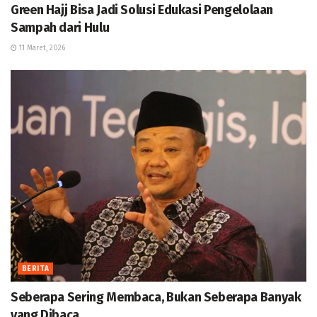
Green Hajj Bisa Jadi Solusi Edukasi Pengelolaan
Sampah dari Hulu
11 Maret, 2026
BERITA
Seberapa Sering Membaca, Bukan Seberapa Banyak
yang Dibaca