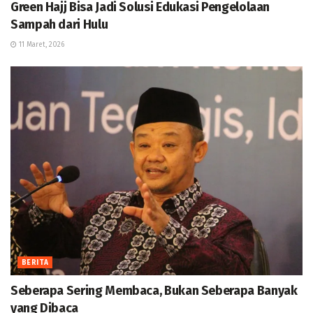
Green Hajj Bisa Jadi Solusi Edukasi Pengelolaan
Sampah dari Hulu
11 Maret, 2026
BERITA
Seberapa Sering Membaca, Bukan Seberapa Banyak
yang Dibaca