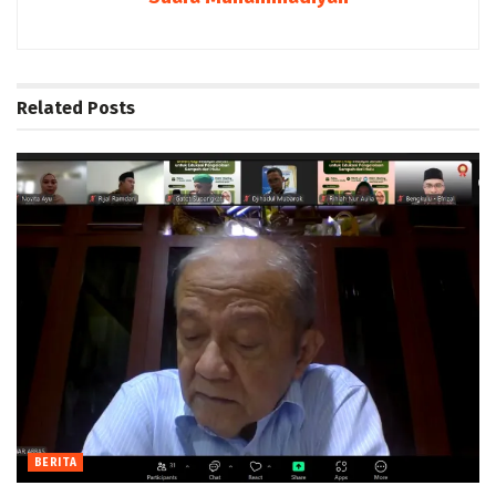
Related
Posts
BERITA