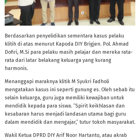
Berdasarkan penyelidikan sementara kasus pelaku
klitih di atas menurut Kapoda DIY Brigjen. Pol. Ahmad
Dofiri, M.Si para pelaku masih pelajar dan mereka rata-
rata dari latar belakang keluarga yang kurang
harmonis.
Menanggapi maraknya klitik M Syukri Fadholi
mengatakan kasus ini seperti gunung es. Oleh sebab itu
selain keluarga, guru juga memiliki kewajiban untuk
mendidik kepada para siswa. ”Spirit keikhlasan dan
kesabaran harus menjadi landasan utama bagi guru
dalam mendidik dan mengajar,” tutur tokoh masyarakat.
Wakil Ketua DPRD DIY Arif Noor Hartanto, atau akrab