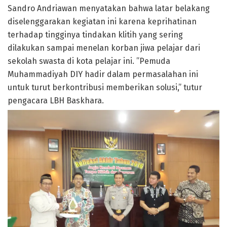
Sandro Andriawan menyatakan bahwa latar belakang
diselenggarakan kegiatan ini karena keprihatinan
terhadap tingginya tindakan klitih yang sering
dilakukan sampai menelan korban jiwa pelajar dari
sekolah swasta di kota pelajar ini. ”Pemuda
Muhammadiyah DIY hadir dalam permasalahan ini
untuk turut berkontribusi memberikan solusi,” tutur
pengacara LBH Baskhara.