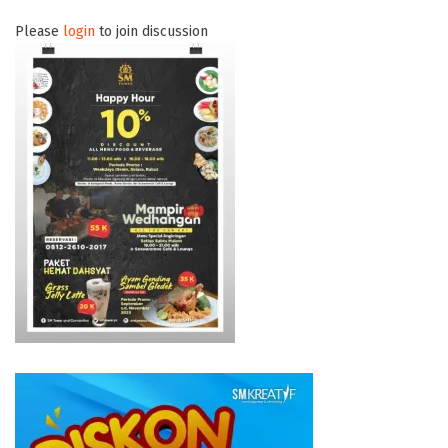
Please
login
to join discussion