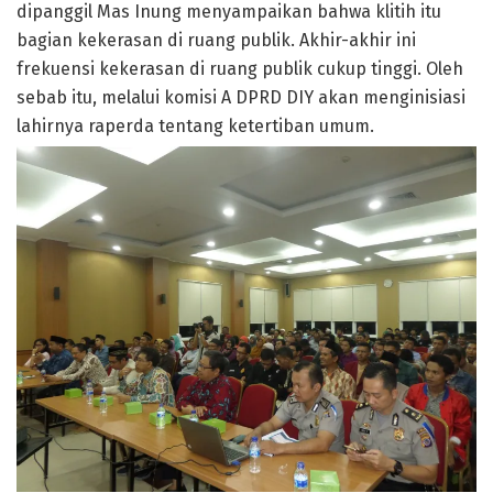
dipanggil Mas Inung menyampaikan bahwa klitih itu
bagian kekerasan di ruang publik. Akhir-akhir ini
frekuensi kekerasan di ruang publik cukup tinggi. Oleh
sebab itu, melalui komisi A DPRD DIY akan menginisiasi
lahirnya raperda tentang ketertiban umum.