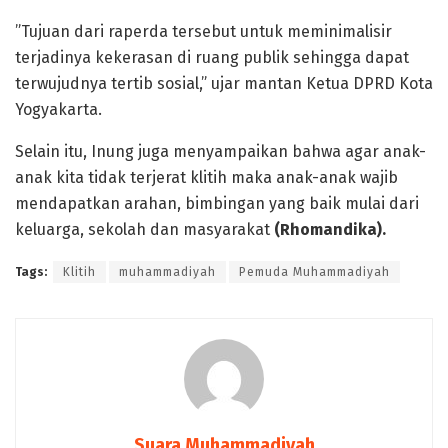
”Tujuan dari raperda tersebut untuk meminimalisir
terjadinya kekerasan di ruang publik sehingga dapat
terwujudnya tertib sosial,” ujar mantan Ketua DPRD Kota
Yogyakarta.
Selain itu, Inung juga menyampaikan bahwa agar anak-
anak kita tidak terjerat klitih maka anak-anak wajib
mendapatkan arahan, bimbingan yang baik mulai dari
keluarga, sekolah dan masyarakat
(Rhomandika).
Tags:
Klitih
muhammadiyah
Pemuda Muhammadiyah
Suara Muhammadiyah