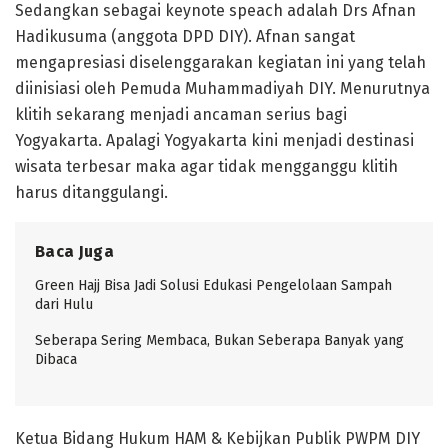
Sedangkan sebagai keynote speach adalah Drs Afnan
Hadikusuma (anggota DPD DIY). Afnan sangat
mengapresiasi diselenggarakan kegiatan ini yang telah
diinisiasi oleh Pemuda Muhammadiyah DIY. Menurutnya
klitih sekarang menjadi ancaman serius bagi
Yogyakarta. Apalagi Yogyakarta kini menjadi destinasi
wisata terbesar maka agar tidak mengganggu klitih
harus ditanggulangi.
Baca Juga
Green Hajj Bisa Jadi Solusi Edukasi Pengelolaan Sampah
dari Hulu
Seberapa Sering Membaca, Bukan Seberapa Banyak yang
Dibaca
Ketua Bidang Hukum HAM & Kebijkan Publik PWPM DIY