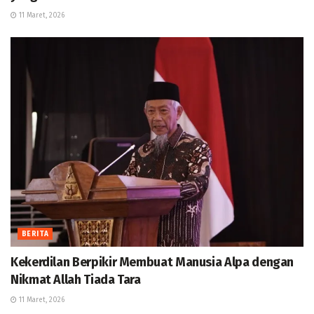
11 Maret, 2026
BERITA
Kekerdilan Berpikir Membuat Manusia Alpa dengan
Nikmat Allah Tiada Tara
11 Maret, 2026