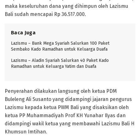
maka keseluruhan dana yang dihimpun oleh Lazismu
Bali sudah mencapai Rp 36.517.000.
Baca Juga
Lazismu – Bank Mega Syariah Salurkan 100 Paket
Sembako Kado Ramadhan untuk Keluarga Duafa
Lazismu – Aladin Syariah Salurkan 40 Paket Kado
Ramadhan untuk Keluarga Yatim dan Duafa
Penyerahan dilakukan langsung oleh ketua PDM
Buleleng Ali Susanto yang didampingi jajaran pengurus
Lazismu kepada ketua PWM Bali yang disaksikan oleh
ketua PP Muhammadiyah Prof KH Yunahar Ilyas dan
didampingi wakil ketua yang membawahi Lazismu Bali H
Khumsun Imtihan.