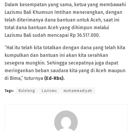
Dalam kesempatan yang sama, ketua yang membawahi
Lazismu Bali Khumsun Imtihan menerangkan, dengan
telah diterimanya dana bantuan untuk Aceh, saat ini
total dana bantuan Aceh yang dihimpun melalui
Lazismu Bali sudah mencapai Rp 36.517.000.
“Hal itu telah kita totalkan dengan dana yang telah kita
kumpulkan dan bantuan ini akan kita serahkan
sesegera mungkin. Sehingga secepatnya juga dapat
meringankan beban saudara kita yang di Aceh maupun
di Bima,” tuturnya
(Ed-Rbs).
Tags:
Buleleng
Lazismu
muhammadiyah