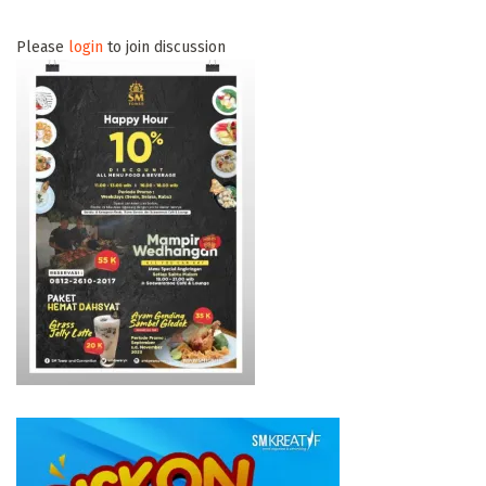
Please
login
to join discussion