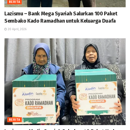
BERITA
Lazismu – Bank Mega Syariah Salurkan 100 Paket
Sembako Kado Ramadhan untuk Keluarga Duafa
20 April, 2026
BERITA