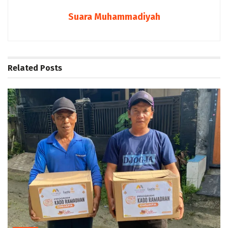
Suara Muhammadiyah
Related
Posts