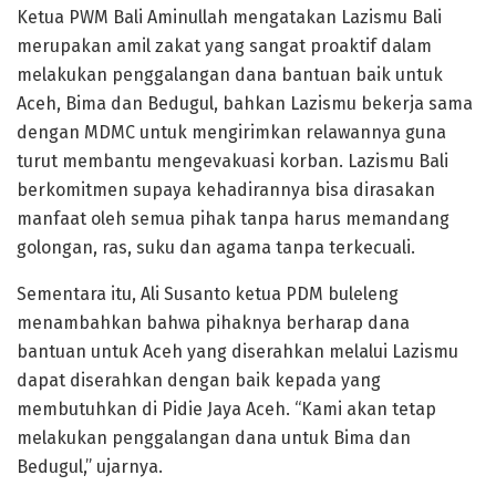
Ketua PWM Bali Aminullah mengatakan Lazismu Bali
merupakan amil zakat yang sangat proaktif dalam
melakukan penggalangan dana bantuan baik untuk
Aceh, Bima dan Bedugul, bahkan Lazismu bekerja sama
dengan MDMC untuk mengirimkan relawannya guna
turut membantu mengevakuasi korban. Lazismu Bali
berkomitmen supaya kehadirannya bisa dirasakan
manfaat oleh semua pihak tanpa harus memandang
golongan, ras, suku dan agama tanpa terkecuali.
Sementara itu, Ali Susanto ketua PDM buleleng
menambahkan bahwa pihaknya berharap dana
bantuan untuk Aceh yang diserahkan melalui Lazismu
dapat diserahkan dengan baik kepada yang
membutuhkan di Pidie Jaya Aceh. “Kami akan tetap
melakukan penggalangan dana untuk Bima dan
Bedugul,” ujarnya.