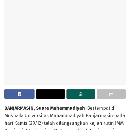
BANJARMASIN, Suara Muhammadiyah
-Bertempat di
Mushalla Universitas Muhammadiyah Banjarmasin pada
hari Kamis (29/12) telah dilangsungkan kajian rutin IMM