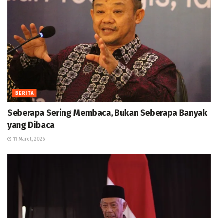
BERITA
Seberapa Sering Membaca, Bukan Seberapa Banyak
yang Dibaca
11 Maret, 2026