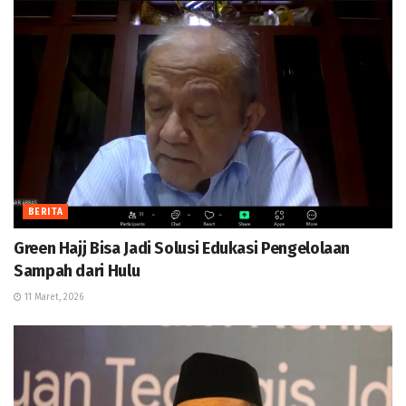
BERITA
Green Hajj Bisa Jadi Solusi Edukasi Pengelolaan
Sampah dari Hulu
11 Maret, 2026