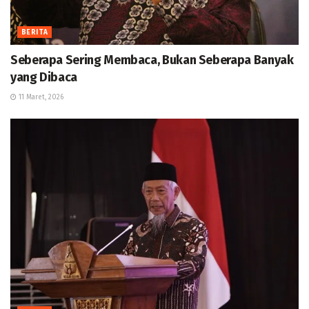
BERITA
Seberapa Sering Membaca, Bukan Seberapa Banyak
yang Dibaca
11 Maret, 2026