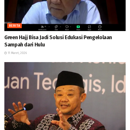
BERITA
Green Hajj Bisa Jadi Solusi Edukasi Pengelolaan
Sampah dari Hulu
11 Maret, 2026