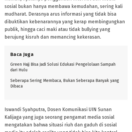
sosial bukan hanya membawa kemudahan, sering kali
mudharat. Derasnya arus informasi yang tidak bisa
dibuktikan kebenarannya yang kerap membingungkan
publik, hingga caci maki atau tidak bullying yang
berujung kisruh dan memancing kekerasan.
Baca Juga
Green Hajj Bisa Jadi Solusi Edukasi Pengelolaan Sampah
dari Hulu
Seberapa Sering Membaca, Bukan Seberapa Banyak yang
Dibaca
Iswandi Syahputra, Dosen Komunikasi UIN Sunan
Kalijaga yang juga seorang pengamat media sosial
mengatakan bahwa situasi riuh dan gaduh di sosial