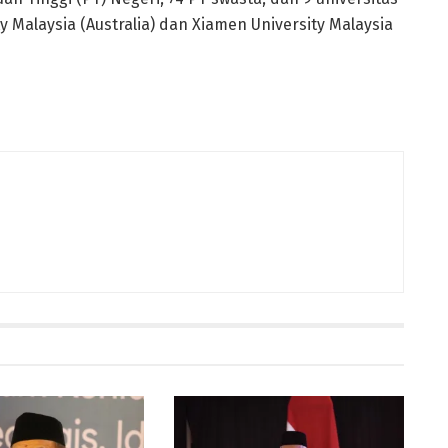
y Malaysia (Australia) dan Xiamen University Malaysia