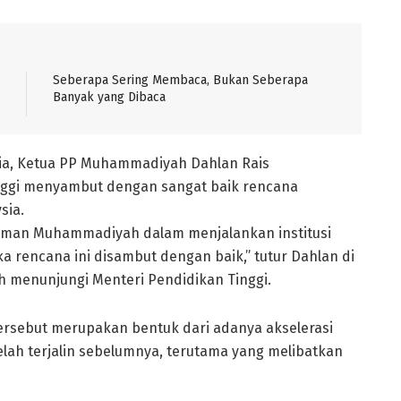
Seberapa Sering Membaca, Bukan Seberapa
Banyak yang Dibaca
ia, Ketua PP Muhammadiyah Dahlan Rais
ggi menyambut dengan sangat baik rencana
sia.
laman Muhammadiyah dalam menjalankan institusi
ka rencana ini disambut dengan baik,” tutur Dahlan di
ah menunjungi Menteri Pendidikan Tinggi.
tersebut merupakan bentuk dari adanya akselerasi
lah terjalin sebelumnya, terutama yang melibatkan