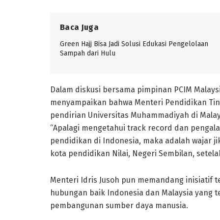
Baca Juga
Green Hajj Bisa Jadi Solusi Edukasi Pengelolaan
Sampah dari Hulu
Dalam diskusi bersama pimpinan PCIM Malays
menyampaikan bahwa Menteri Pendidikan Tin
pendirian Universitas Muhammadiyah di Malay
“Apalagi mengetahui track record dan penga
pendidikan di Indonesia, maka adalah wajar ji
kota pendidikan Nilai, Negeri Sembilan, setel
Menteri Idris Jusoh pun memandang inisiatif 
hubungan baik Indonesia dan Malaysia yang te
pembangunan sumber daya manusia.