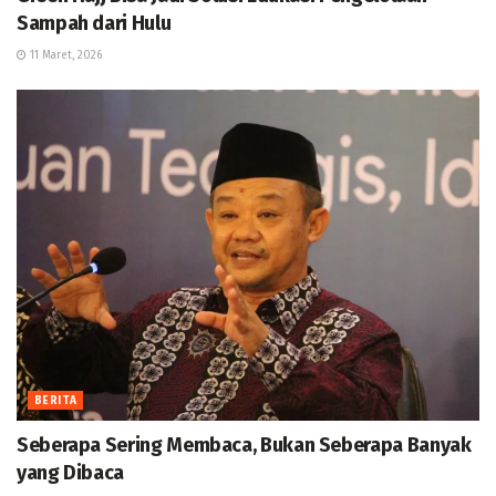
Sampah dari Hulu
11 Maret, 2026
BERITA
Seberapa Sering Membaca, Bukan Seberapa Banyak
yang Dibaca