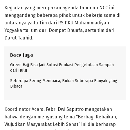
Kegiatan yang merupakan agenda tahunan NCC ini
menggandeng beberapa pihak untuk bekerja sama di
antaranya yaitu Tim dari RS PKU Muhammadiyah
Yogyakarta, tim dari Dompet Dhuafa, serta tim dari
Darut Tauhid.
Baca Juga
Green Hajj Bisa Jadi Solusi Edukasi Pengelolaan Sampah
dari Hulu
Seberapa Sering Membaca, Bukan Seberapa Banyak yang
Dibaca
Koordinator Acara, Febri Dwi Saputro mengatakan
bahwa dengan mengusung tema “Berbagi Kebaikan,
Wujudkan Masyarakat Lebih Sehat” ini dia berharap