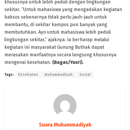
khususnya untuk lebih peduli dengan lingkungan
sekitar. “Untuk mahasiswa yang mengadakan kegiatan
baksos sebenarnya tidak perlu jauh-jauh untuk
membantu, di sekitar kampus pun banyak yang
membutuhkan. Ayo untuk mahasiswa lebih peduli
lingkungan sekitar,” ajaknya. Ia berharap melalui
kegiatan ini masyarakat Gunung Buthak dapat
merasakan manfaatnya secara langsung khususnya
mengenai kesehatan.
(Bagas/Yusri).
Tags:
Kesehatan
muhammadiyah
Sosial
Suara Muhammadiyah