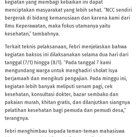
kegiatan yang membagi kebaikan ini dapat
menciptakan masyarakat yang lebih sehat. “NCC sendiri
bergerak di bidang kemanusiaan dan karena kami dari
Ilmu Keperawatan, maka fokus utamanya yaitu
kesehatan,” tambahnya.
Terkait teknis pelaksanaan, Febri menjelaskan bahwa
kegiatan baksos ini dilaksanakan selama dua hari dari
tanggal (7/1) hingga (8/1). “Pada tanggal 7 kami
mengundang warga untuk menghadiri sholat Isya
berjamaah dan mengikuti pengajian. Pada minggu ini,
kegiatan lebih banyak meliputi senam pagi, cek
kesehatan, konsultasi dokter, bazar sembako dan
pakaian murah, khitan gratis, dan dilanjutkan siangnya
pelatihan kesehatan bagi pemuda dan pemudi desa,”
terangnya.
Febri menghimbau kepada teman-teman mahasiswa