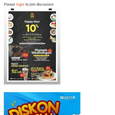
Please
login
to join discussion