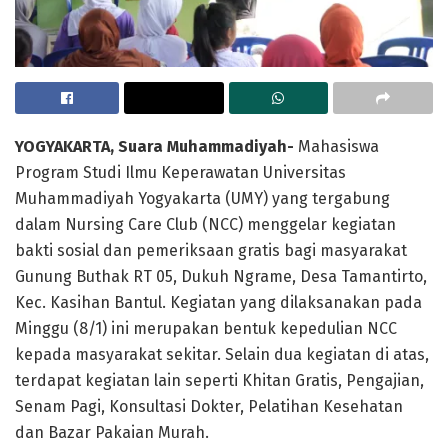
YOGYAKARTA, Suara Muhammadiyah-
Mahasiswa
Program Studi Ilmu Keperawatan Universitas
Muhammadiyah Yogyakarta (UMY) yang tergabung
dalam Nursing Care Club (NCC) menggelar kegiatan
bakti sosial dan pemeriksaan gratis bagi masyarakat
Gunung Buthak RT 05, Dukuh Ngrame, Desa Tamantirto,
Kec. Kasihan Bantul. Kegiatan yang dilaksanakan pada
Minggu (8/1) ini merupakan bentuk kepedulian NCC
kepada masyarakat sekitar. Selain dua kegiatan di atas,
terdapat kegiatan lain seperti Khitan Gratis, Pengajian,
Senam Pagi, Konsultasi Dokter, Pelatihan Kesehatan
dan Bazar Pakaian Murah.