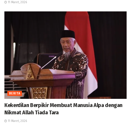
11 Maret, 2026
BERITA
Kekerdilan Berpikir Membuat Manusia Alpa dengan
Nikmat Allah Tiada Tara
11 Maret, 2026