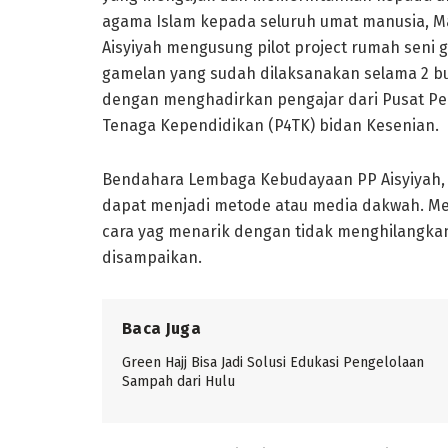
agama Islam kepada seluruh umat manusia, M
Aisyiyah mengusung pilot project rumah seni
gamelan yang sudah dilaksanakan selama 2 bula
dengan menghadirkan pengajar dari Pusat 
Tenaga Kependidikan (P4TK) bidan Kesenian.
Bendahara Lembaga Kebudayaan PP Aisyiyah
dapat menjadi metode atau media dakwah. Me
cara yag menarik dengan tidak menghilangk
disampaikan.
Baca Juga
Green Hajj Bisa Jadi Solusi Edukasi Pengelolaan
Sampah dari Hulu