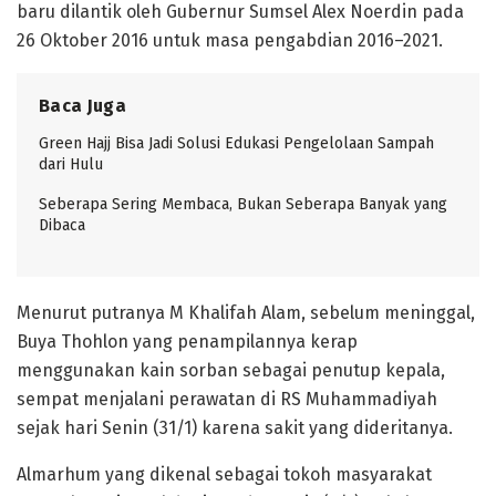
baru dilantik oleh Gubernur Sumsel Alex Noerdin pada
26 Oktober 2016 untuk masa pengabdian 2016–2021.
Baca Juga
Green Hajj Bisa Jadi Solusi Edukasi Pengelolaan Sampah
dari Hulu
Seberapa Sering Membaca, Bukan Seberapa Banyak yang
Dibaca
Menurut putranya M Khalifah Alam, sebelum meninggal,
Buya Thohlon yang penampilannya kerap
menggunakan kain sorban sebagai penutup kepala,
sempat menjalani perawatan di RS Muhammadiyah
sejak hari Senin (31/1) karena sakit yang dideritanya.
Almarhum yang dikenal sebagai tokoh masyarakat