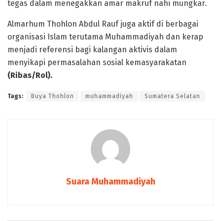
tegas dalam menegakkan amar makruf nahi mungkar.
Almarhum Thohlon Abdul Rauf juga aktif di berbagai
organisasi Islam terutama Muhammadiyah dan kerap
menjadi referensi bagi kalangan aktivis dalam
menyikapi permasalahan sosial kemasyarakatan
(Ribas/Rol).
Tags:
Buya Thohlon
muhammadiyah
Sumatera Selatan
Suara Muhammadiyah