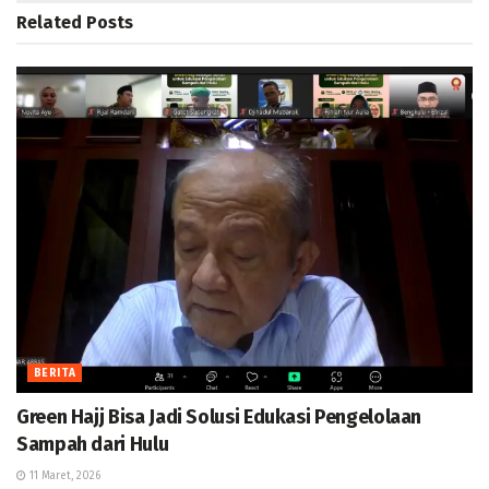
Related
Posts
BERITA
Green Hajj Bisa Jadi Solusi Edukasi Pengelolaan
Sampah dari Hulu
11 Maret, 2026