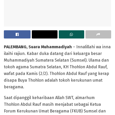
PALEMBANG, Suara Muhammadiyah
– Innalillahi wa inna
ilaihi rajiun. Kabar duka datang dari keluarga besar
Muhammadiyah Sumatera Selatan (Sumsel). Ulama dan
tokoh agama Sumatra Selatan, KH Thohlon Abdul Rauf,
wafat pada Kamis (2/2). Thohlon Abdul Rauf yang kerap
disapa Buya Thohlon adalah tokoh kerukunan umat
beragama.
Saat dipanggil keharibaan Allah SWT, almarhum
Thohlon Abdul Rauf masih menjabat sebagai Ketua
Forum Kerukunan Umat Beragama (FKUB) Sumsel dan