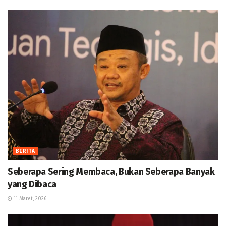
BERITA
Seberapa Sering Membaca, Bukan Seberapa Banyak
yang Dibaca
11 Maret, 2026