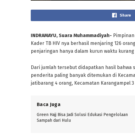
Share
INDRAMAYU, Suara Muhammadiyah-
Pimpinan 
Kader TB HIV nya berhasil menjaring 126 oran
penjaringan hanya dalam kurun waktu kurang 
Dari jumlah tersebut didapatkan hasil bahwa 
penderita paling banyak ditemukan di Kecam
jatibarang 4 orang, Kecamatan Karangampel 3
Baca Juga
Green Hajj Bisa Jadi Solusi Edukasi Pengelolaan
Sampah dari Hulu