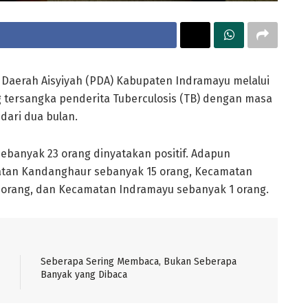
Daerah Aisyiyah (PDA) Kabupaten Indramayu melalui
g tersangka penderita Tuberculosis (TB) dengan masa
dari dua bulan.
sebanyak 23 orang dinyatakan positif. Adapun
atan Kandanghaur sebanyak 15 orang, Kecamatan
 orang, dan Kecamatan Indramayu sebanyak 1 orang.
Seberapa Sering Membaca, Bukan Seberapa
Banyak yang Dibaca