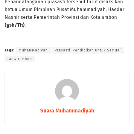
Penandatanganan prasasti tersebut turut disaksikan
Ketua Umum Pimpinan Pusat Muhammadiyah, Haedar
Nashir serta Pemerintah Provinsi dan Kota ambon
(gsh/Th)
.
Tags:
muhammadiyah
Prasasti ‘Pendidikan untuk Semua’
tanwirambon
Suara Muhammadiyah