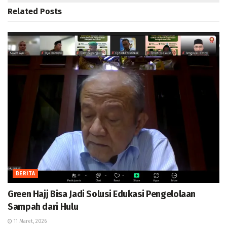
Related
Posts
BERITA
Green Hajj Bisa Jadi Solusi Edukasi Pengelolaan
Sampah dari Hulu
11 Maret, 2026