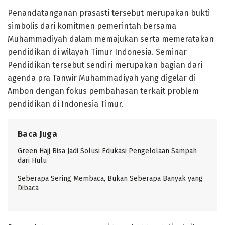
Penandatanganan prasasti tersebut merupakan bukti
simbolis dari komitmen pemerintah bersama
Muhammadiyah dalam memajukan serta memeratakan
pendidikan di wilayah Timur Indonesia. Seminar
Pendidikan tersebut sendiri merupakan bagian dari
agenda pra Tanwir Muhammadiyah yang digelar di
Ambon dengan fokus pembahasan terkait problem
pendidikan di Indonesia Timur.
Baca Juga
Green Hajj Bisa Jadi Solusi Edukasi Pengelolaan Sampah
dari Hulu
Seberapa Sering Membaca, Bukan Seberapa Banyak yang
Dibaca