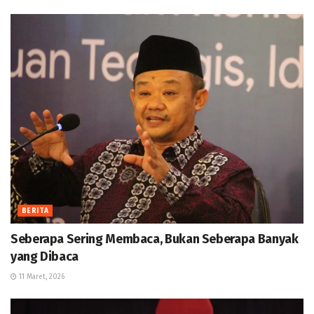
BERITA
Seberapa Sering Membaca, Bukan Seberapa Banyak
yang Dibaca
11 Maret, 2026