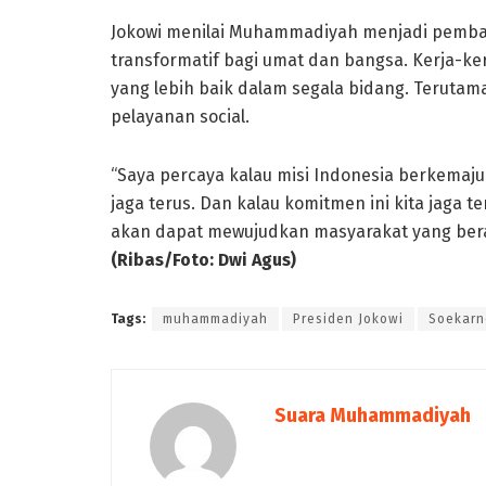
Jokowi menilai Muhammadiyah menjadi pemba
transformatif bagi umat dan bangsa. Kerja-k
yang lebih baik dalam segala bidang. Teruta
pelayanan social.
“Saya percaya kalau misi Indonesia berkemaju
jaga terus. Dan kalau komitmen ini kita jaga 
akan dapat mewujudkan masyarakat yang berad
(Ribas/Foto: Dwi Agus)
Tags:
muhammadiyah
Presiden Jokowi
Soekarn
Suara Muhammadiyah