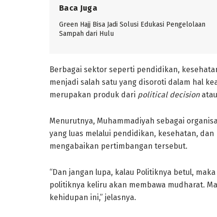
Baca Juga
Green Hajj Bisa Jadi Solusi Edukasi Pengelolaan
Sampah dari Hulu
Berbagai sektor seperti pendidikan, kesehat
menjadi salah satu yang disoroti dalam hal ke
merupakan produk dari
political decision
atau
Menurutnya, Muhammadiyah sebagai organisas
yang luas melalui pendidikan, kesehatan, da
mengabaikan pertimbangan tersebut.
“Dan jangan lupa, kalau Politiknya betul, ma
politiknya keliru akan membawa mudharat. Ma
kehidupan ini,” jelasnya.