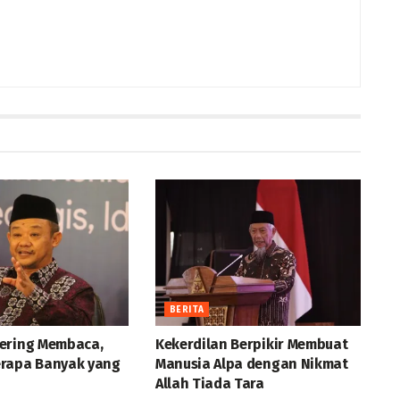
BERITA
ering Membaca,
Kekerdilan Berpikir Membuat
rapa Banyak yang
Manusia Alpa dengan Nikmat
Allah Tiada Tara