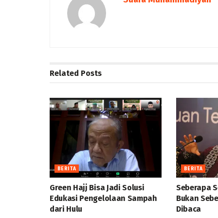
Related
Posts
BERITA
BERITA
Green Hajj Bisa Jadi Solusi
Seberapa S
Edukasi Pengelolaan Sampah
Bukan Sebe
dari Hulu
Dibaca