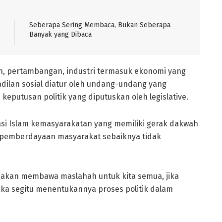
Seberapa Sering Membaca, Bukan Seberapa
Banyak yang Dibaca
an, pertambangan, industri termasuk ekonomi yang
adilan sosial diatur oleh undang-undang yang
 keputusan politik yang diputuskan oleh legislative.
i Islam kemasyarakatan yang memiliki gerak dakwah
n pemberdayaan masyarakat sebaiknya tidak
ka akan membawa maslahah untuk kita semua, jika
ka segitu menentukannya proses politik dalam