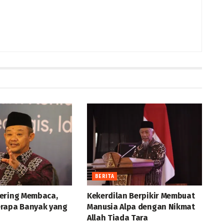
BERITA
ering Membaca,
Kekerdilan Berpikir Membuat
rapa Banyak yang
Manusia Alpa dengan Nikmat
Allah Tiada Tara