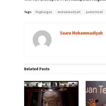
Tags:
lingkungan
muhammadiyah
pemerintah
Suara Muhammadiyah
Related
Posts