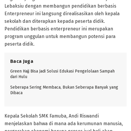
Lebaksiu dengan membangun pendidikan berbasis
Enterpreneur ini langsung direalisasikan oleh kepala
sekolah dan diterapkan kepada peserta didik.
Pendidikan berbasis enterpreneur ini merupakan
program unggulan untuk membangun potensi para
peserta didik.
Baca Juga
Green Hajj Bisa Jadi Solusi Edukasi Pengelolaan Sampah
dari Hulu
Seberapa Sering Membaca, Bukan Seberapa Banyak yang
Dibaca
Kepala Sekolah SMK Famuba, Andi Riswandi
menjelaskan bahwa di mana ada kerumunan manusia,