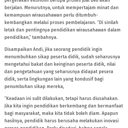
pergerakan ekonomi berupa proses jual beli akan
berjalan. Menurutnya, untuk mempertajam minat dan
kemampuan wirausahawan perlu ditumbuh-
kembangkan melalui proses pembelajaran. “Di sinilah
letak dan pentingnya pendidikan wirausahawan dalam
pendidikan,” tambahnya.
Disampaikan Andi, jika seorang pendidik ingin
menumbuhkan sikap peserta didik, sudah seharusnya
mengetahui bakat dan keinginan peserta didik, nilai
dan pengetahuan yang seharusnya didapat pesera
didik, serta lingkungan lain yang kondusif bagi
penumbuhan sikap mereka,
“Keadaan ini sulit dilakukan, tetapi harus diusahakan.
Jika kita ingin pendidikan berkembang dan bermanfaat
bagi masyarakat, maka kita tidak boleh diam. Apapun
hasilnya, pendidik harus berusaha melakukan inovasi