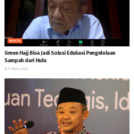
BERITA
Green Hajj Bisa Jadi Solusi Edukasi Pengelolaan
Sampah dari Hulu
11 Maret, 2026