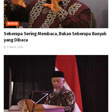
BERITA
Seberapa Sering Membaca, Bukan Seberapa Banyak
yang Dibaca
11 Maret, 2026