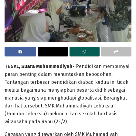
TEGAL, Suara Muhammadiyah-
Pendidikan mempunyai
peran penting dalam menuntaskan kebodohan.
Tantangan terbesar pendidikan diabad kedua ini tidak
melulu bagaimana menyiapkan peserta didik sebagai
manusia yang siap menghadapi globalisasi. Berangkat
dari hal tersebut, SMK Muhammadiyah Lebaksiu
(Famuba Lebaksiu) meluncurkan sekolah berbasis
wirausaha pada Rabu (22/2).
Gagasan yang ditawarkan oleh SMK Muhamadiyah