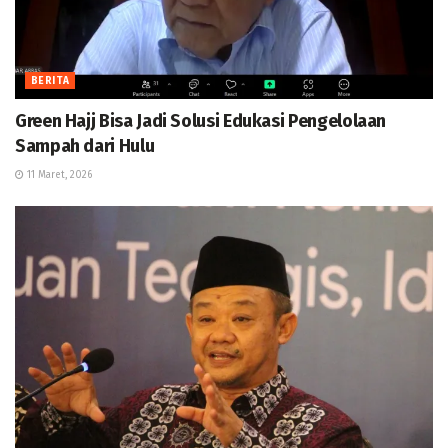
BERITA
Green Hajj Bisa Jadi Solusi Edukasi Pengelolaan
Sampah dari Hulu
11 Maret, 2026