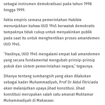
sebagai instrumen demokratisasi pada tahun 1998
hingga 1999.
Fakta empiris semasa pemerintahan Habibie
menunjukkan bahwa UUD 1945 berwatak demokratis
tampaknya tidak cukup untuk menyakinkan publik
pada saat itu untuk menghentikan proses amandemen
UUD 1945.
“Hasilnya, UUD 1945 mengalami empat kali amandemen
yang secara fundamental mengubah prinsip-prinsip
pokok dan sistem pemerintahan negara,” tegasnya.
Ditanya tentang sumbangsih yang akan dilakukan
sebagai kader Muhammadiyah, Prof Dr Aidul Fitriciada
akan melanjutkan upaya jihad konstitusi. Jihad
konstitusi merupakan salah satu amanat Muktamar
Muhammadiyah di Makasaar.