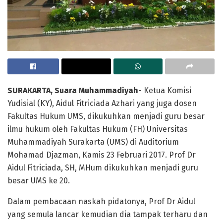
SURAKARTA, Suara Muhammadiyah-
Ketua Komisi
Yudisial (KY), Aidul Fitriciada Azhari yang juga dosen
Fakultas Hukum UMS, dikukuhkan menjadi guru besar
ilmu hukum oleh Fakultas Hukum (FH) Universitas
Muhammadiyah Surakarta (UMS) di Auditorium
Mohamad Djazman, Kamis 23 Februari 2017. Prof Dr
Aidul Fitriciada, SH, MHum dikukuhkan menjadi guru
besar UMS ke 20.
Dalam pembacaan naskah pidatonya, Prof Dr Aidul
yang semula lancar kemudian dia tampak terharu dan