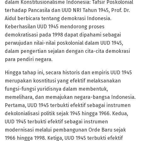
dalam Konstitusionalisme Indonesia: Tafsir Poskolonial
terhadap Pancasila dan UUD NRI Tahun 1945, Prof. Dr.
Aidul berbicara tentang demokrasi Indonesia.
Keberhasilan UUD 1945 mendorong proses
demokratisasi pada 1998 dapat dipahami sebagai
perwujudan nilai-nilai poskolonial dalam UUD 1945,
dalam pengertian sejalan dengan cita-cita demokrasi
para pendiri negara.
Hingga tahap ini, secara historis dan empiris UUD 1945
merupakan kosntitusi yang efektif melaksanakan
fungsi-fungsi yuridisnya dalam membentuk,
memelihara, dan memajukan negara-bangsa Indonesia.
Pertama, UUD 1945 terbukti efektif sebagai instrumen
dekolonialisasi politik sejak 1945 hingga 1966. Kedua,
UUD 1945 terbukti efektif sebagai instrumen
modernisasi melalui pembangunan Orde Baru sejak
1966 hingga 1998. Ketiga, UUD 1945 terbukti efektif