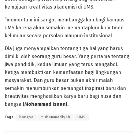
kemajuan kreativitas akademisi di UMS.
“momentum ini sangat membanggakan bagi kampus
UMS karena akan semakin memantapkan komitmen
kelimuan secara persolan maupun institusional.
Dia juga menyampaikan tentang tiga hal yang harus
dimilki oleh seorang guru besar. Yang pertama tentang
jiwa pendidik, kedua ilmuan yang terus mengabdi.
Ketiga membuktikan kemanfaatan bagi lingkungan
masyarakat. Dan guru besar bukan akhir malah
semakin menumbuhkan semangat inspirasi baru dan
kreativitas menghasilkan karya baru bagi nusa dan
bangsa
(Mohammad Isnan).
Tags:
bangsa
muhammadiyah
UMS