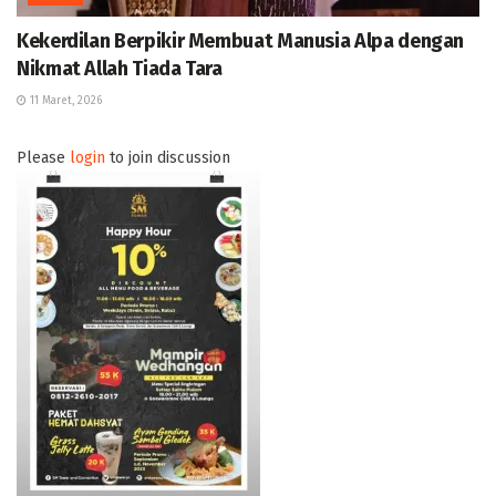
Kekerdilan Berpikir Membuat Manusia Alpa dengan
Nikmat Allah Tiada Tara
11 Maret, 2026
Please
login
to join discussion