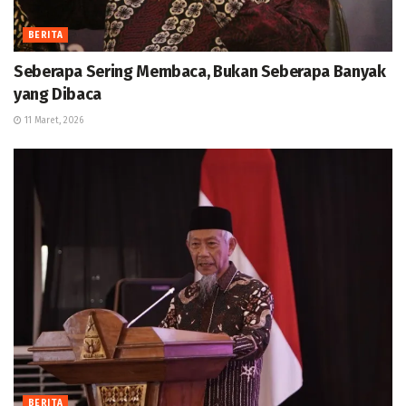
BERITA
Seberapa Sering Membaca, Bukan Seberapa Banyak
yang Dibaca
11 Maret, 2026
BERITA