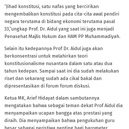
“Jihad konstitusi, satu nafas yang bercirikan
mengembalikan konstitusi pada cita-cita awal pendiri
negara terutama di bidang ekonomi terutama pasal
33,”ungkap Prof. Dr. Aidul yang saat ini juga menjadi
Penasehat Majlis Hukum dan HAM PP Muhammadiyah.
Selain itu kedepannya Prof Dr. Aidul juga akan
berkonsentrasi untuk melahirkan teori
konstitusionalisme nusantara dalam satu atau dua
tahun kedepan. Sampai saat ini dia sudah melakukan
riset dan sekarang sudah ada cikal bakal dan
dipresentasikan di forum forum diskusi.
Ketua MK, Arief Hidayat dalam sambutannya
mengatakan bahwa sebagai teman dekat Prof Aidul dia
menyampaikan ucapan bangga atas prestasi yang
diraih. Dia menyampaikan bahwa pengukuhan guru
besar sebagai peristiwa penting bagi barometer