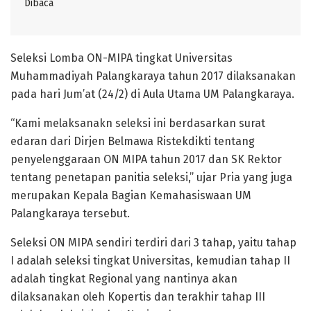
Dibaca
Seleksi Lomba ON-MIPA tingkat Universitas
Muhammadiyah Palangkaraya tahun 2017 dilaksanakan
pada hari Jum’at (24/2) di Aula Utama UM Palangkaraya.
“Kami melaksanakn seleksi ini berdasarkan surat
edaran dari Dirjen Belmawa Ristekdikti tentang
penyelenggaraan ON MIPA tahun 2017 dan SK Rektor
tentang penetapan panitia seleksi,” ujar Pria yang juga
merupakan Kepala Bagian Kemahasiswaan UM
Palangkaraya tersebut.
Seleksi ON MIPA sendiri terdiri dari 3 tahap, yaitu tahap
I adalah seleksi tingkat Universitas, kemudian tahap II
adalah tingkat Regional yang nantinya akan
dilaksanakan oleh Kopertis dan terakhir tahap III