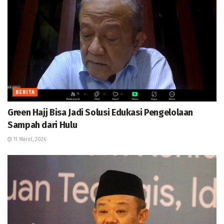
BERITA
Green Hajj Bisa Jadi Solusi Edukasi Pengelolaan
Sampah dari Hulu
11 Maret, 2026