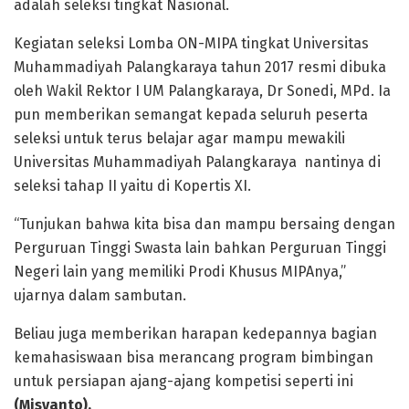
adalah seleksi tingkat Nasional.
Kegiatan seleksi Lomba ON-MIPA tingkat Universitas
Muhammadiyah Palangkaraya tahun 2017 resmi dibuka
oleh Wakil Rektor I UM Palangkaraya, Dr Sonedi, MPd. Ia
pun memberikan semangat kepada seluruh peserta
seleksi untuk terus belajar agar mampu mewakili
Universitas Muhammadiyah Palangkaraya nantinya di
seleksi tahap II yaitu di Kopertis XI.
“Tunjukan bahwa kita bisa dan mampu bersaing dengan
Perguruan Tinggi Swasta lain bahkan Perguruan Tinggi
Negeri lain yang memiliki Prodi Khusus MIPAnya,”
ujarnya dalam sambutan.
Beliau juga memberikan harapan kedepannya bagian
kemahasiswaan bisa merancang program bimbingan
untuk persiapan ajang-ajang kompetisi seperti ini
(Misyanto).