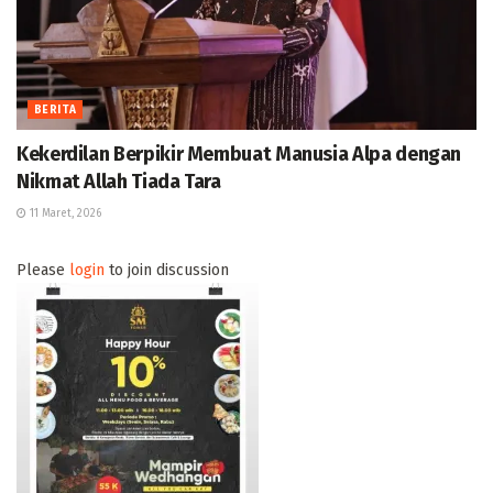
BERITA
Kekerdilan Berpikir Membuat Manusia Alpa dengan
Nikmat Allah Tiada Tara
11 Maret, 2026
Please
login
to join discussion