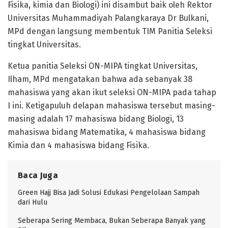
Fisika, kimia dan Biologi) ini disambut baik oleh Rektor
Universitas Muhammadiyah Palangkaraya Dr Bulkani,
MPd dengan langsung membentuk TIM Panitia Seleksi
tingkat Universitas.
Ketua panitia Seleksi ON-MIPA tingkat Universitas,
Ilham, MPd mengatakan bahwa ada sebanyak 38
mahasiswa yang akan ikut seleksi ON-MIPA pada tahap
I ini. Ketigapuluh delapan mahasiswa tersebut masing-
masing adalah 17 mahasiswa bidang Biologi, 13
mahasiswa bidang Matematika, 4 mahasiswa bidang
Kimia dan 4 mahasiswa bidang Fisika.
Baca Juga
Green Hajj Bisa Jadi Solusi Edukasi Pengelolaan Sampah
dari Hulu
Seberapa Sering Membaca, Bukan Seberapa Banyak yang