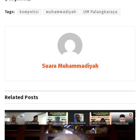
Tags:
kompetisi
muhammadiyah
UM Palangkaraya
Suara Muhammadiyah
Related
Posts