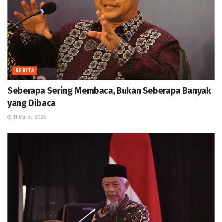
BERITA
Seberapa Sering Membaca, Bukan Seberapa Banyak
yang Dibaca
11 Maret, 2026