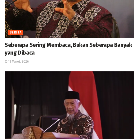
BERITA
Seberapa Sering Membaca, Bukan Seberapa Banyak
yang Dibaca
11 Maret, 2026