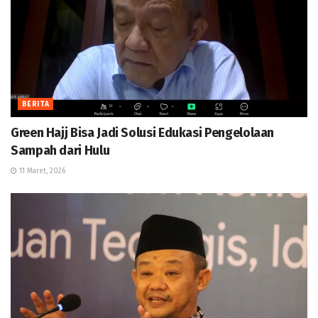
BERITA
Green Hajj Bisa Jadi Solusi Edukasi Pengelolaan
Sampah dari Hulu
11 Maret, 2026