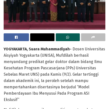
YOGYAKARTA, Suara Muhammadiyah-
Dosen Universitas
Aisyiyah Yogyakarta (UNISA), Mufdlilah berhasil
menyandang predikat gelar doktor dalam bidang Ilmu
Kesehatan Program Pascasarjana (PPs) Universitas
Sebelas Maret UNS) pada Kamis (9/2). Gelar tertinggi
dalam akademik ini, Ia peroleh setelah mampu
mempertahankan disertasinya berjudul “Model
Pemberdayaan Ibu Menyusui Pada Program ASI
Ekslusif”