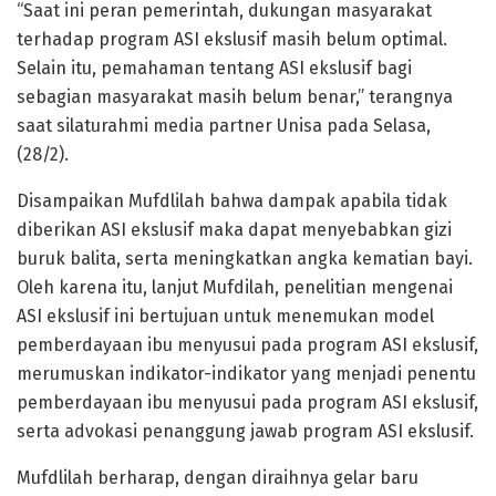
“Saat ini peran pemerintah, dukungan masyarakat
terhadap program ASI ekslusif masih belum optimal.
Selain itu, pemahaman tentang ASI ekslusif bagi
sebagian masyarakat masih belum benar,” terangnya
saat silaturahmi media partner Unisa pada Selasa,
(28/2).
Disampaikan Mufdlilah bahwa dampak apabila tidak
diberikan ASI ekslusif maka dapat menyebabkan gizi
buruk balita, serta meningkatkan angka kematian bayi.
Oleh karena itu, lanjut Mufdilah, penelitian mengenai
ASI ekslusif ini bertujuan untuk menemukan model
pemberdayaan ibu menyusui pada program ASI ekslusif,
merumuskan indikator-indikator yang menjadi penentu
pemberdayaan ibu menyusui pada program ASI ekslusif,
serta advokasi penanggung jawab program ASI ekslusif.
Mufdlilah berharap, dengan diraihnya gelar baru