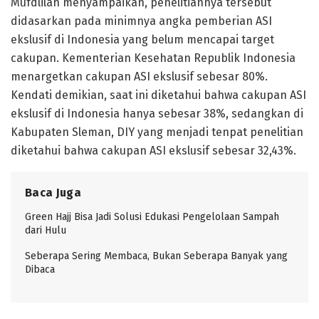
Mufdlilah menyampaikan, penelitiannya tersebut
didasarkan pada minimnya angka pemberian ASI
ekslusif di Indonesia yang belum mencapai target
cakupan. Kementerian Kesehatan Republik Indonesia
menargetkan cakupan ASI ekslusif sebesar 80%.
Kendati demikian, saat ini diketahui bahwa cakupan ASI
ekslusif di Indonesia hanya sebesar 38%, sedangkan di
Kabupaten Sleman, DIY yang menjadi tenpat penelitian
diketahui bahwa cakupan ASI ekslusif sebesar 32,43%.
Baca Juga
Green Hajj Bisa Jadi Solusi Edukasi Pengelolaan Sampah
dari Hulu
Seberapa Sering Membaca, Bukan Seberapa Banyak yang
Dibaca