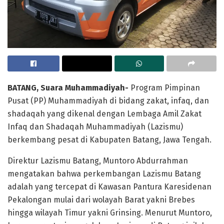
BATANG
, Suara Muhammadiyah-
Program Pimpinan
Pusat (PP) Muhammadiyah di bidang zakat, infaq, dan
shadaqah yang dikenal dengan Lembaga Amil Zakat
Infaq dan Shadaqah Muhammadiyah (Lazismu)
berkembang pesat di Kabupaten Batang, Jawa Tengah.
Direktur Lazismu Batang, Muntoro Abdurrahman
mengatakan bahwa perkembangan Lazismu Batang
adalah yang tercepat di Kawasan Pantura Karesidenan
Pekalongan mulai dari wolayah Barat yakni Brebes
hingga wilayah Timur yakni Grinsing. Menurut Muntoro,