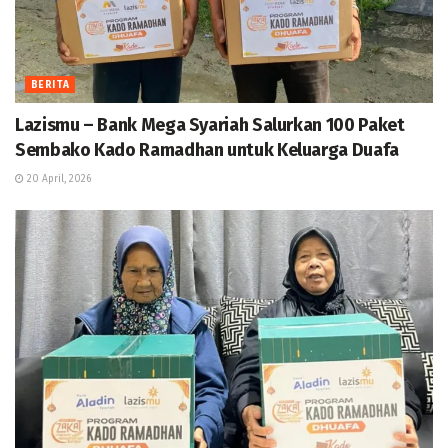
BERITA
Lazismu – Bank Mega Syariah Salurkan 100 Paket
Sembako Kado Ramadhan untuk Keluarga Duafa
20 April, 2026