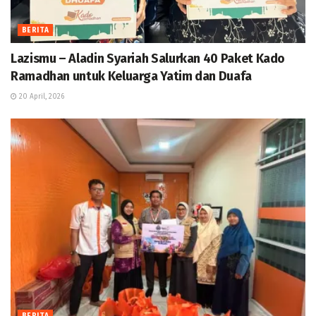
BERITA
Lazismu – Aladin Syariah Salurkan 40 Paket Kado
Ramadhan untuk Keluarga Yatim dan Duafa
20 April, 2026