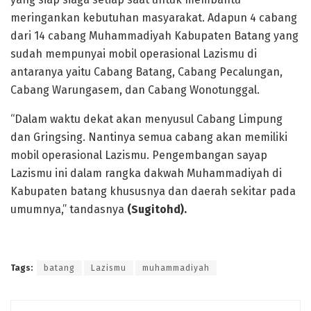
meringankan kebutuhan masyarakat. Adapun 4 cabang
dari 14 cabang Muhammadiyah Kabupaten Batang yang
sudah mempunyai mobil operasional Lazismu di
antaranya yaitu Cabang Batang, Cabang Pecalungan,
Cabang Warungasem, dan Cabang Wonotunggal.
“Dalam waktu dekat akan menyusul Cabang Limpung
dan Gringsing. Nantinya semua cabang akan memiliki
mobil operasional Lazismu. Pengembangan sayap
Lazismu ini dalam rangka dakwah Muhammadiyah di
Kabupaten batang khususnya dan daerah sekitar pada
umumnya,” tandasnya
(Sugitohd).
Tags:
batang
Lazismu
muhammadiyah