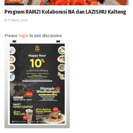
BERITA
Program RAMZI Kolaborasi NA dan LAZISMU Kalteng
11 Maret, 2026
Please
login
to join discussion