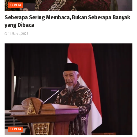
BERITA
Seberapa Sering Membaca, Bukan Seberapa Banyak
yang Dibaca
11 Maret, 2026
BERITA