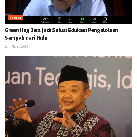
BERITA
Green Hajj Bisa Jadi Solusi Edukasi Pengelolaan
Sampah dari Hulu
11 Maret, 2026