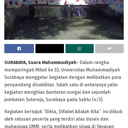
SURABAYA, Suara Muhammadiyah-
Dalam rangka
memperingati Milad ke 33, Universitas Muhammadiyah
Surabaya menggelar kegiatan dengan melibatkan para
penyandang disabilitas. Salah satu di antaranya yaitu
kegiatan menghias bantaran sungai dan sejumlah
jembatan Sutorejo, Surabaya pada Sabtu (4/3).
Kegiatan bertajuk “Dikta, Difabel Adalah Kita” ini diikuti
oleh ratusan peserta yang terdiri atas dosen dan
mahasiswa UMM, serta melibatkan siswa di Yayasan