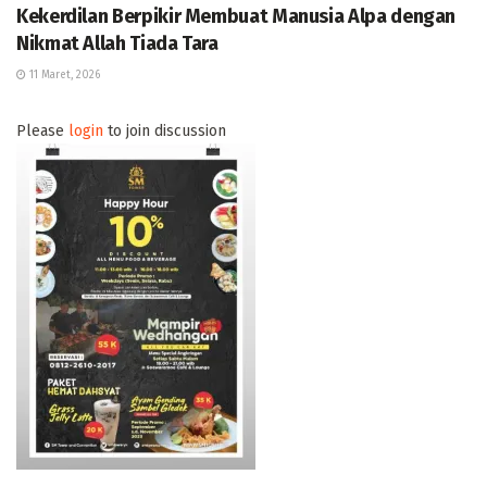
Kekerdilan Berpikir Membuat Manusia Alpa dengan
Nikmat Allah Tiada Tara
11 Maret, 2026
Please
login
to join discussion