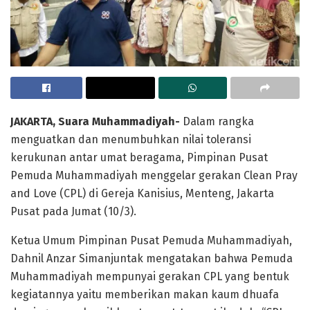
JAKARTA, Suara Muhammadiyah-
Dalam rangka
menguatkan dan menumbuhkan nilai toleransi
kerukunan antar umat beragama, Pimpinan Pusat
Pemuda Muhammadiyah menggelar gerakan Clean Pray
and Love (CPL) di Gereja Kanisius, Menteng, Jakarta
Pusat pada Jumat (10/3).
Ketua Umum Pimpinan Pusat Pemuda Muhammadiyah,
Dahnil Anzar Simanjuntak mengatakan bahwa Pemuda
Muhammadiyah mempunyai gerakan CPL yang bentuk
kegiatannya yaitu memberikan makan kaum dhuafa