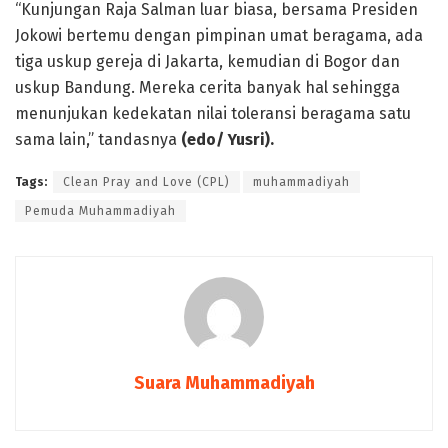
“Kunjungan Raja Salman luar biasa, bersama Presiden
Jokowi bertemu dengan pimpinan umat beragama, ada
tiga uskup gereja di Jakarta, kemudian di Bogor dan
uskup Bandung. Mereka cerita banyak hal sehingga
menunjukan kedekatan nilai toleransi beragama satu
sama lain,” tandasnya
(edo/ Yusri).
Tags:
Clean Pray and Love (CPL)
muhammadiyah
Pemuda Muhammadiyah
Suara Muhammadiyah