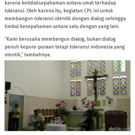
karena ketidaksepahaman antara umat terhadap
toleransi. Oleh karena itu, kegiatan CPL ini untuk
membangun toleransi otentik dengan dialog sehingga
timbul kesepahaman antara satu dengan yang lain.
“Kami berusaha membangun dialog, bukan dialog
penuh kepura-puraan tetapi toleransi Indonesia yang
otentik,” tambahnya.