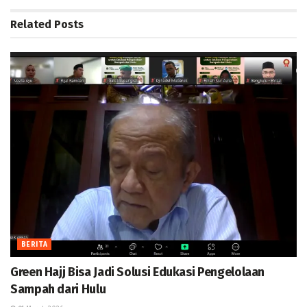
Related
Posts
BERITA
Green Hajj Bisa Jadi Solusi Edukasi Pengelolaan
Sampah dari Hulu