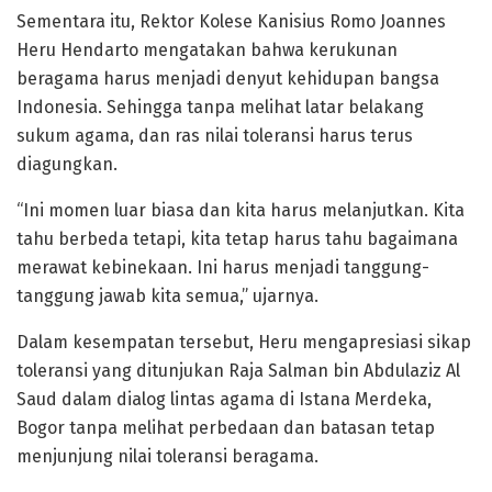
Sementara itu, Rektor Kolese Kanisius Romo Joannes
Heru Hendarto mengatakan bahwa kerukunan
beragama harus menjadi denyut kehidupan bangsa
Indonesia. Sehingga tanpa melihat latar belakang
sukum agama, dan ras nilai toleransi harus terus
diagungkan.
“Ini momen luar biasa dan kita harus melanjutkan. Kita
tahu berbeda tetapi, kita tetap harus tahu bagaimana
merawat kebinekaan. Ini harus menjadi tanggung-
tanggung jawab kita semua,” ujarnya.
Dalam kesempatan tersebut, Heru mengapresiasi sikap
toleransi yang ditunjukan Raja Salman bin Abdulaziz Al
Saud dalam dialog lintas agama di Istana Merdeka,
Bogor tanpa melihat perbedaan dan batasan tetap
menjunjung nilai toleransi beragama.