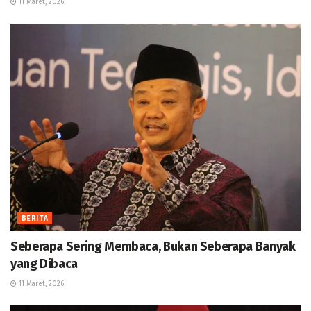
11 Maret, 2026
BERITA
Seberapa Sering Membaca, Bukan Seberapa Banyak
yang Dibaca
11 Maret, 2026