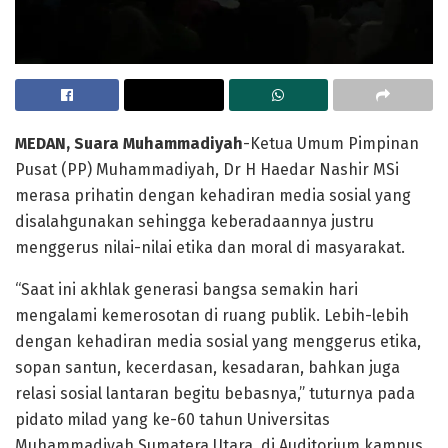
MEDAN, Suara Muhammadiyah
-Ketua Umum Pimpinan
Pusat (PP) Muhammadiyah, Dr H Haedar Nashir MSi
merasa prihatin dengan kehadiran media sosial yang
disalahgunakan sehingga keberadaannya justru
menggerus nilai-nilai etika dan moral di masyarakat.
“Saat ini akhlak generasi bangsa semakin hari
mengalami kemerosotan di ruang publik. Lebih-lebih
dengan kehadiran media sosial yang menggerus etika,
sopan santun, kecerdasan, kesadaran, bahkan juga
relasi sosial lantaran begitu bebasnya,” tuturnya pada
pidato milad yang ke-60 tahun Universitas
Muhammadiyah Sumatera Utara, di Auditorium kampus