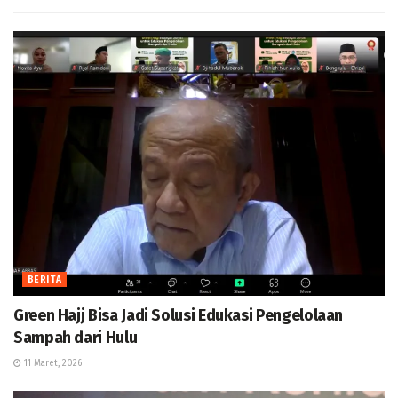
BERITA
Green Hajj Bisa Jadi Solusi Edukasi Pengelolaan
Sampah dari Hulu
11 Maret, 2026