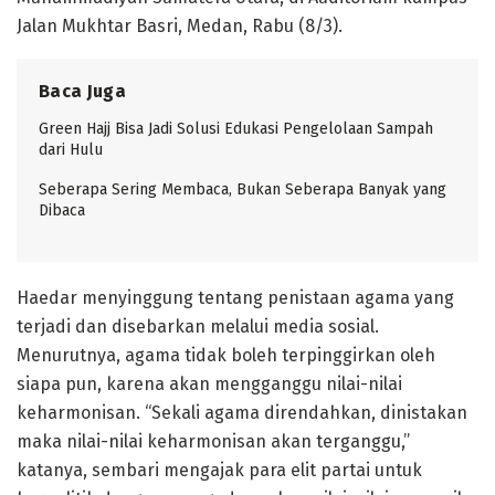
Jalan Mukhtar Basri, Medan, Rabu (8/3).
Baca Juga
Green Hajj Bisa Jadi Solusi Edukasi Pengelolaan Sampah
dari Hulu
Seberapa Sering Membaca, Bukan Seberapa Banyak yang
Dibaca
Haedar menyinggung tentang penistaan agama yang
terjadi dan disebarkan melalui media sosial.
Menurutnya, agama tidak boleh terpinggirkan oleh
siapa pun, karena akan mengganggu nilai-nilai
keharmonisan. “Sekali agama direndahkan, dinistakan
maka nilai-nilai keharmonisan akan terganggu,”
katanya, sembari mengajak para elit partai untuk