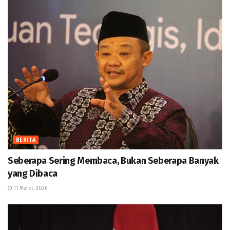
BERITA
Seberapa Sering Membaca, Bukan Seberapa Banyak
yang Dibaca
11 Maret, 2026