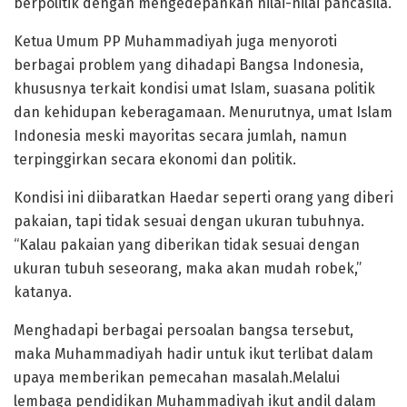
berpolitik dengan mengedepankan nilai-nilai pancasila.
Ketua Umum PP Muhammadiyah juga menyoroti
berbagai problem yang dihadapi Bangsa Indonesia,
khususnya terkait kondisi umat Islam, suasana politik
dan kehidupan keberagamaan. Menurutnya, umat Islam
Indonesia meski mayoritas secara jumlah, namun
terpinggirkan secara ekonomi dan politik.
Kondisi ini diibaratkan Haedar seperti orang yang diberi
pakaian, tapi tidak sesuai dengan ukuran tubuhnya.
“Kalau pakaian yang diberikan tidak sesuai dengan
ukuran tubuh seseorang, maka akan mudah robek,”
katanya.
Menghadapi berbagai persoalan bangsa tersebut,
maka Muhammadiyah hadir untuk ikut terlibat dalam
upaya memberikan pemecahan masalah.Melalui
lembaga pendidikan Muhammadiyah ikut andil dalam