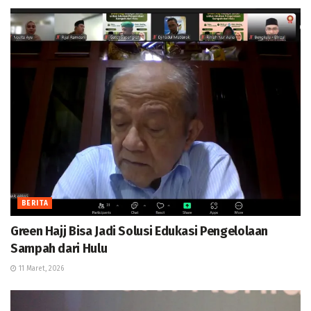
BERITA
Green Hajj Bisa Jadi Solusi Edukasi Pengelolaan
Sampah dari Hulu
11 Maret, 2026