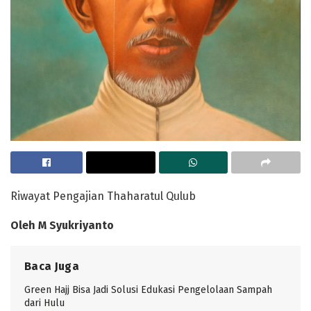
Riwayat Pengajian Thaharatul Qulub
Oleh M Syukriyanto
Baca Juga
Green Hajj Bisa Jadi Solusi Edukasi Pengelolaan Sampah
dari Hulu