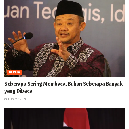
BERITA
Seberapa Sering Membaca, Bukan Seberapa Banyak
yang Dibaca
11 Maret, 2026