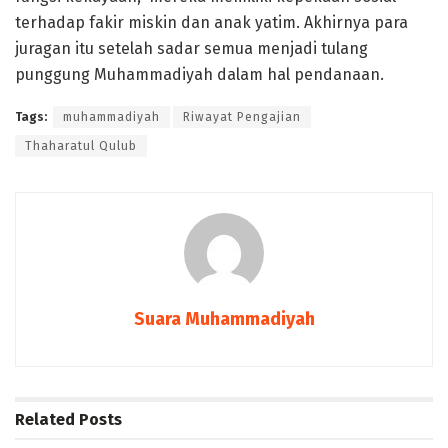
terhadap fakir miskin dan anak yatim. Akhirnya para
juragan itu setelah sadar semua menjadi tulang
punggung Muhammadiyah dalam hal pendanaan.
Tags:
muhammadiyah
Riwayat Pengajian
Thaharatul Qulub
Suara Muhammadiyah
Related
Posts