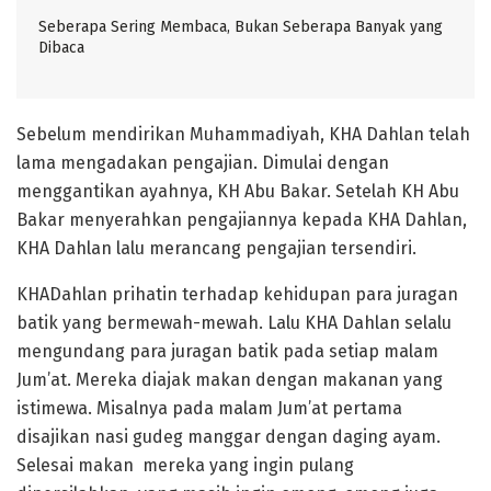
Seberapa Sering Membaca, Bukan Seberapa Banyak yang
Dibaca
Sebelum mendirikan Muhammadiyah, KHA Dahlan telah
lama mengadakan pengajian. Dimulai dengan
menggantikan ayahnya, KH Abu Bakar. Setelah KH Abu
Bakar menyerahkan pengajiannya kepada KHA Dahlan,
KHA Dahlan lalu merancang pengajian tersendiri.
KHADahlan prihatin terhadap kehidupan para juragan
batik yang bermewah-mewah. Lalu KHA Dahlan selalu
mengundang para juragan batik pada setiap malam
Jum’at. Mereka diajak makan dengan makanan yang
istimewa. Misalnya pada malam Jum’at pertama
disajikan nasi gudeg manggar dengan daging ayam.
Selesai makan mereka yang ingin pulang