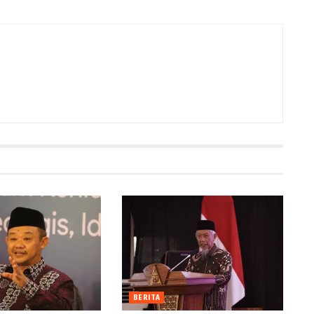
BERITA