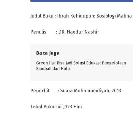
Judul Buku : Ibrah Kehidupan: Sosiologi Makna
Penulis : DR. Haedar Nashir
Baca Juga
Green Hajj Bisa Jadi Solusi Edukasi Pengelolaan
Sampah dari Hulu
Penerbit : Suara Muhammadiyah, 2013
Tebal Buku : xii, 323 Hlm