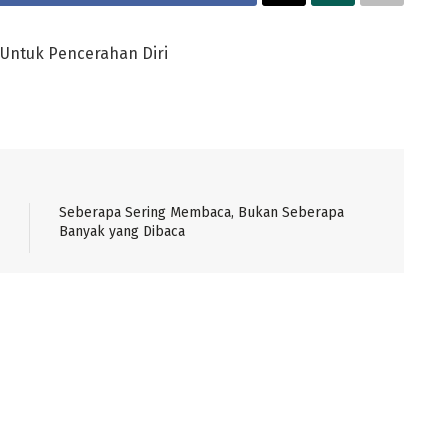
 Untuk Pencerahan Diri
Seberapa Sering Membaca, Bukan Seberapa
Banyak yang Dibaca