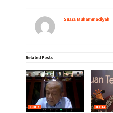
Suara Muhammadiyah
Related
Posts
BERITA
BERITA