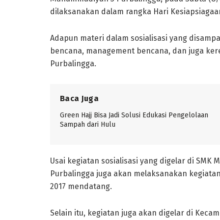
dilaksanakan dalam rangka Hari Kesiapsiagaa
Adapun materi dalam sosialisasi yang disampai
bencana, management bencana, dan juga ker
Purbalingga.
Baca Juga
Green Hajj Bisa Jadi Solusi Edukasi Pengelolaan
Sampah dari Hulu
Usai kegiatan sosialisasi yang digelar di S
Purbalingga juga akan melaksanakan kegiatan 
2017 mendatang.
Selain itu, kegiatan juga akan digelar di Keca