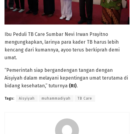
Ibu Peduli TB Care Sumbar Nevi Irwan Prayitno
mengungkapkan, larinya para kader TB harus lebih
kencang dari kumannya, ayoo terus berkiprah demi
umat.
“Pemerintah siap bergandengan tangan dengan
Aisyiyah dalam melayani kepentingan umat terutama di
bidang kesehatan,” tuturnya
(RI)
.
Tags:
Aisyiyah
muhammadiyah
TB Care