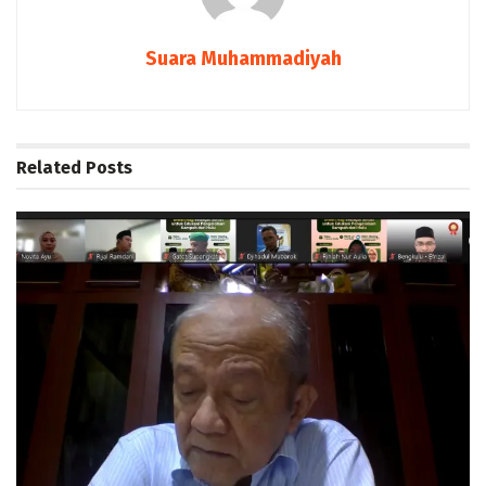
Suara Muhammadiyah
Related
Posts