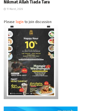
Nikmat Allah Tiada Tara
11 Maret, 2026
Please
login
to join discussion