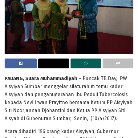
PADANG, Suara Muhammadiyah
– Puncak TB Day, PW
Aisyiyah Sumbar menggelar silaturahim temu kader
Aisyiyah dan penganugerahan Ibu Peduli Tubercolosis
kepada Nevi Irwan Prayitno bersama Ketum PP Aisyiyah
Siti Noorjannah Djohantini dan Ketua PP Aisyiyah Siti
Aisyah di Gubenuran Sumbar, Senin, (10/4/2017).
Acara dihadiri 196 orang kader Aisyiyah, Gubernur