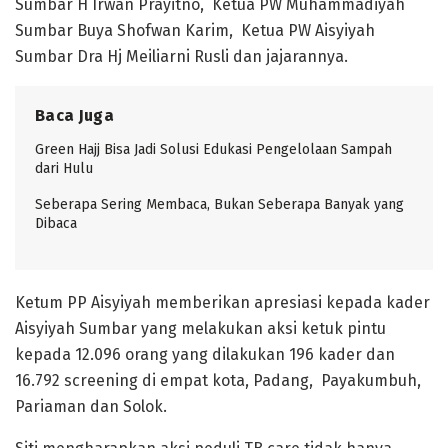
Sumbar H Irwan Prayitno, Ketua PW Muhammadiyah
Sumbar Buya Shofwan Karim, Ketua PW Aisyiyah
Sumbar Dra Hj Meiliarni Rusli dan jajarannya.
Baca Juga
Green Hajj Bisa Jadi Solusi Edukasi Pengelolaan Sampah
dari Hulu
Seberapa Sering Membaca, Bukan Seberapa Banyak yang
Dibaca
Ketum PP Aisyiyah memberikan apresiasi kepada kader
Aisyiyah Sumbar yang melakukan aksi ketuk pintu
kepada 12.096 orang yang dilakukan 196 kader dan
16.792 screening di empat kota, Padang, Payakumbuh,
Pariaman dan Solok.