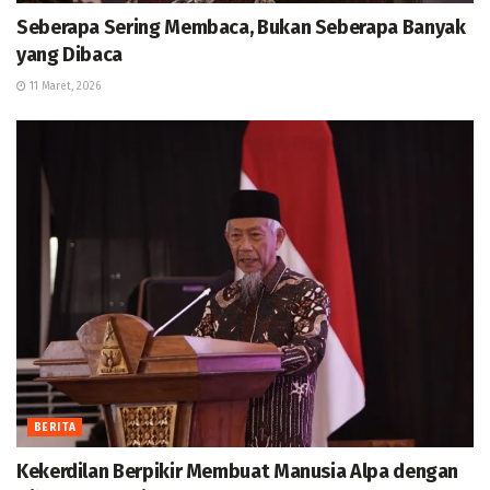
Seberapa Sering Membaca, Bukan Seberapa Banyak
yang Dibaca
11 Maret, 2026
BERITA
Kekerdilan Berpikir Membuat Manusia Alpa dengan