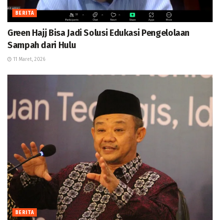
BERITA
Green Hajj Bisa Jadi Solusi Edukasi Pengelolaan
Sampah dari Hulu
11 Maret, 2026
BERITA