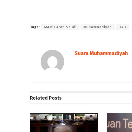
Tags:
MAMU Arab Saudi
muhammadiyah
UAD
Suara Muhammadiyah
Related
Posts