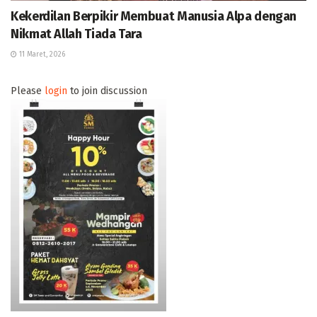
Kekerdilan Berpikir Membuat Manusia Alpa dengan
Nikmat Allah Tiada Tara
11 Maret, 2026
Please
login
to join discussion