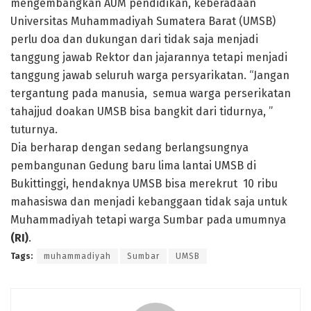
mengembangkan AUM pendidikan, keberadaan
Universitas Muhammadiyah Sumatera Barat (UMSB)
perlu doa dan dukungan dari tidak saja menjadi
tanggung jawab Rektor dan jajarannya tetapi menjadi
tanggung jawab seluruh warga persyarikatan. “Jangan
tergantung pada manusia, semua warga perserikatan
tahajjud doakan UMSB bisa bangkit dari tidurnya, ”
tuturnya.
Dia berharap dengan sedang berlangsungnya
pembangunan Gedung baru lima lantai UMSB di
Bukittinggi, hendaknya UMSB bisa merekrut 10 ribu
mahasiswa dan menjadi kebanggaan tidak saja untuk
Muhammadiyah tetapi warga Sumbar pada umumnya
(RI)
.
Tags:
muhammadiyah
Sumbar
UMSB