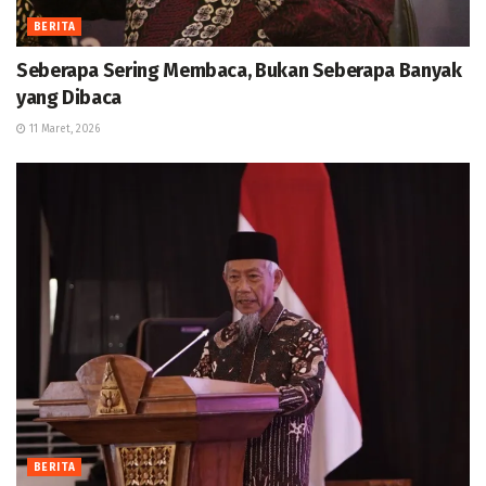
BERITA
Seberapa Sering Membaca, Bukan Seberapa Banyak
yang Dibaca
11 Maret, 2026
BERITA