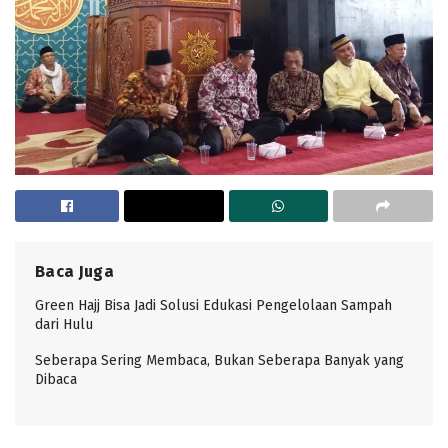
Baca Juga
Green Hajj Bisa Jadi Solusi Edukasi Pengelolaan Sampah
dari Hulu
Seberapa Sering Membaca, Bukan Seberapa Banyak yang
Dibaca