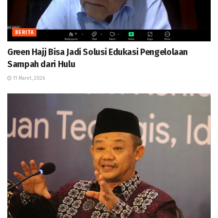
BERITA
Green Hajj Bisa Jadi Solusi Edukasi Pengelolaan
Sampah dari Hulu
11 Maret, 2026