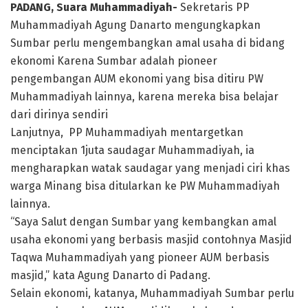
PADANG, Suara Muhammadiyah-
Sekretaris PP
Muhammadiyah Agung Danarto mengungkapkan
Sumbar perlu mengembangkan amal usaha di bidang
ekonomi Karena Sumbar adalah pioneer
pengembangan AUM ekonomi yang bisa ditiru PW
Muhammadiyah lainnya, karena mereka bisa belajar
dari dirinya sendiri
Lanjutnya, PP Muhammadiyah mentargetkan
menciptakan 1juta saudagar Muhammadiyah, ia
mengharapkan watak saudagar yang menjadi ciri khas
warga Minang bisa ditularkan ke PW Muhammadiyah
lainnya.
“Saya Salut dengan Sumbar yang kembangkan amal
usaha ekonomi yang berbasis masjid contohnya Masjid
Taqwa Muhammadiyah yang pioneer AUM berbasis
masjid,” kata Agung Danarto di Padang.
Selain ekonomi, katanya, Muhammadiyah Sumbar perlu