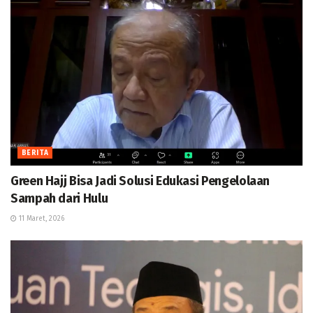
BERITA
Green Hajj Bisa Jadi Solusi Edukasi Pengelolaan
Sampah dari Hulu
11 Maret, 2026