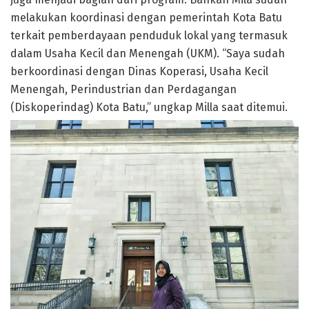
melakukan koordinasi dengan pemerintah Kota Batu
terkait pemberdayaan penduduk lokal yang termasuk
dalam Usaha Kecil dan Menengah (UKM). “Saya sudah
berkoordinasi dengan Dinas Koperasi, Usaha Kecil
Menengah, Perindustrian dan Perdagangan
(Diskoperindag) Kota Batu,” ungkap Milla saat ditemui.