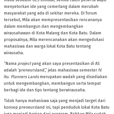
menyetorkan ide yang cemerlang dalam merubah
masyarakat yang ada di sekitar mereka. Di forum
tersebut, Mila akan mempresentasikan rencananya
dalam membangun dan mengembangkan
wirausahawan di Kota Malang dan Kota Batu. Dalam
proposalnya, Mila merencanakan akan mengedukasi
mahasiswa dan warga lokal Kota Batu tentang
wirausaha.
“Nama
project
yang akan saya presentasikan di AS
adalah ‘preneursland’,” jelas mahasiswa semester IV
itu.
Planners Lands
merupakan wadah yang disediakan
untuk mengembangkan, membangun serta tempat
berbagi ide dan tips tentang berwirausaha.
Tidak hanya mahasiswa saja yang menjadi target dari
konsep preneursland ini, tapi penduduk lokal Kota Batu
juga menjadi bagian dari program. Bahkan Mila sudah