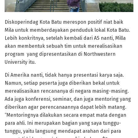
Diskoperindag Kota Batu merespon positif niat baik
Mila untuk memberdayakan penduduk lokal Kota Batu.
Lebih konkritnya, setelah kembali dari AS nanti, Milla
akan membentuk sebuah tim untuk merealisasikan
program yang dipresentasikan di Northwestern
University itu.
Di Amerika nanti, tidak hanya presentasi karya saja.
Namun, setiap peserta juga diberikan bekal untuk
merealisasikan rencananya di negara masing-masing.
Ada juga konferensi, seminar, dan juga mentoring yang
diberikan agar perencanaannya dapat lebih matang.
“Mentoringnya dilakukan secara empat mata dengan
para ahli. Ini merupakan bagian yang saya tunggu-
tunggu, yaitu langsung mendapat arahan dari para