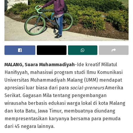
MALANG, Suara Muhammadiyah
-Ide kreatif Millatul
Hanifiyyah, mahasiswi program studi Ilmu Komunikasi
Universitas Muhammadiyah Malang (UMM) mendapat
apresiasi luar biasa dari para
social-preneurs
Amerika
Serikat. Gagasan Mila tentang pengembangan
wirausaha berbasis edukasi warga lokal di kota Malang
dan kota Batu, Jawa Timur, membuatnya diundang
mempresentasikan karyanya bersama para pemuda
dari 45 negara lainnya.