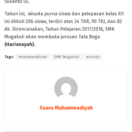
Susanto SE.
Tahun ini, wisuda purna siswa dan pelepasan kelas XII
ini diikuti 206 siswa, terdiri atas 34 TKR, 90 TKJ, dan 82
Ak. Direncanakan, Tahun Pelajaran 2017/2018, SMK
Mugakuh akan membuka jurusan Tata Boga
(Hariansyah).
Tags:
muhammadiyah
SMK Mugakuh
wisuda
Suara Muhammadiyah