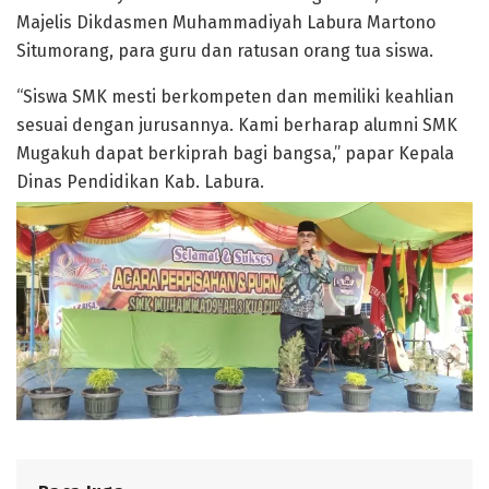
Majelis Dikdasmen Muhammadiyah Labura Martono
Situmorang, para guru dan ratusan orang tua siswa.
“Siswa SMK mesti berkompeten dan memiliki keahlian
sesuai dengan jurusannya. Kami berharap alumni SMK
Mugakuh dapat berkiprah bagi bangsa,” papar Kepala
Dinas Pendidikan Kab. Labura.