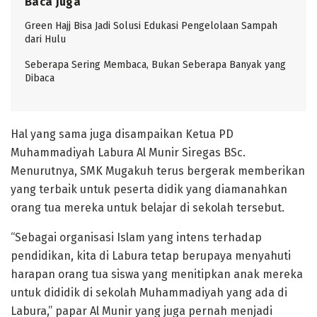
Baca Juga
Green Hajj Bisa Jadi Solusi Edukasi Pengelolaan Sampah
dari Hulu
Seberapa Sering Membaca, Bukan Seberapa Banyak yang
Dibaca
Hal yang sama juga disampaikan Ketua PD
Muhammadiyah Labura Al Munir Siregas BSc.
Menurutnya, SMK Mugakuh terus bergerak memberikan
yang terbaik untuk peserta didik yang diamanahkan
orang tua mereka untuk belajar di sekolah tersebut.
“Sebagai organisasi Islam yang intens terhadap
pendidikan, kita di Labura tetap berupaya menyahuti
harapan orang tua siswa yang menitipkan anak mereka
untuk dididik di sekolah Muhammadiyah yang ada di
Labura,” papar Al Munir yang juga pernah menjadi