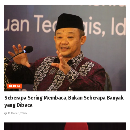
BERITA
Seberapa Sering Membaca, Bukan Seberapa Banyak
yang Dibaca
11 Maret, 2026