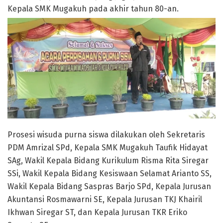
Kepala SMK Mugakuh pada akhir tahun 80-an.
Prosesi wisuda purna siswa dilakukan oleh Sekretaris
PDM Amrizal SPd, Kepala SMK Mugakuh Taufik Hidayat
SAg, Wakil Kepala Bidang Kurikulum Risma Rita Siregar
SSi, Wakil Kepala Bidang Kesiswaan Selamat Arianto SS,
Wakil Kepala Bidang Saspras Barjo SPd, Kepala Jurusan
Akuntansi Rosmawarni SE, Kepala Jurusan TKJ Khairil
Ikhwan Siregar ST, dan Kepala Jurusan TKR Eriko