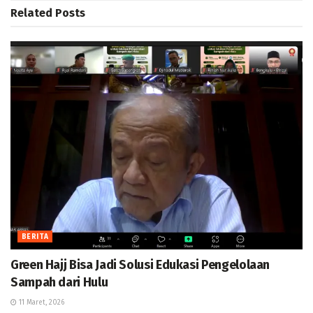
Related
Posts
BERITA
Green Hajj Bisa Jadi Solusi Edukasi Pengelolaan
Sampah dari Hulu
11 Maret, 2026