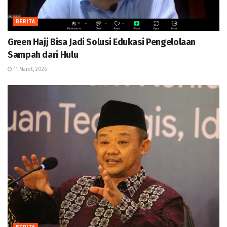
BERITA
Green Hajj Bisa Jadi Solusi Edukasi Pengelolaan
Sampah dari Hulu
11 Maret, 2026