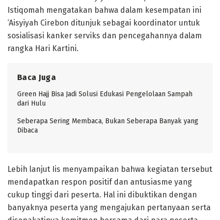
Istiqomah mengatakan bahwa dalam kesempatan ini
‘Aisyiyah Cirebon ditunjuk sebagai koordinator untuk
sosialisasi kanker serviks dan pencegahannya dalam
rangka Hari Kartini.
Baca Juga
Green Hajj Bisa Jadi Solusi Edukasi Pengelolaan Sampah
dari Hulu
Seberapa Sering Membaca, Bukan Seberapa Banyak yang
Dibaca
Lebih lanjut Iis menyampaikan bahwa kegiatan tersebut
mendapatkan respon positif dan antusiasme yang
cukup tinggi dari peserta. Hal ini dibuktikan dengan
banyaknya peserta yang mengajukan pertanyaan serta