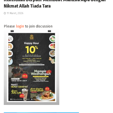
Nikmat Allah Tiada Tara
11 Maret, 2026
Please
login
to join discussion