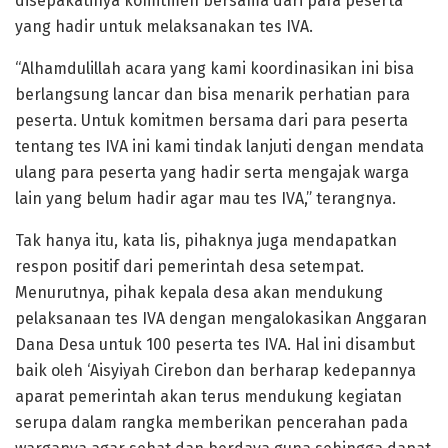
disepakatinya komitmen bersama dari para peserta
yang hadir untuk melaksanakan tes IVA.
“Alhamdulillah acara yang kami koordinasikan ini bisa
berlangsung lancar dan bisa menarik perhatian para
peserta. Untuk komitmen bersama dari para peserta
tentang tes IVA ini kami tindak lanjuti dengan mendata
ulang para peserta yang hadir serta mengajak warga
lain yang belum hadir agar mau tes IVA,” terangnya.
Tak hanya itu, kata Iis, pihaknya juga mendapatkan
respon positif dari pemerintah desa setempat.
Menurutnya, pihak kepala desa akan mendukung
pelaksanaan tes IVA dengan mengalokasikan Anggaran
Dana Desa untuk 100 peserta tes IVA. Hal ini disambut
baik oleh ‘Aisyiyah Cirebon dan berharap kedepannya
aparat pemerintah akan terus mendukung kegiatan
serupa dalam rangka memberikan pencerahan pada