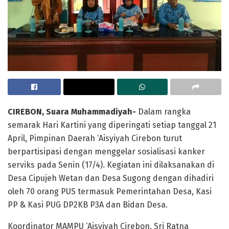
CIREBON, Suara Muhammadiyah-
Dalam rangka
semarak Hari Kartini yang diperingati setiap tanggal 21
April, Pimpinan Daerah ‘Aisyiyah Cirebon turut
berpartisipasi dengan menggelar sosialisasi kanker
serviks pada Senin (17/4). Kegiatan ini dilaksanakan di
Desa Cipujeh Wetan dan Desa Sugong dengan dihadiri
oleh 70 orang PUS termasuk Pemerintahan Desa, Kasi
PP & Kasi PUG DP2KB P3A dan Bidan Desa.
Koordinator MAMPU ‘Aisyiyah Cirebon, Sri Ratna